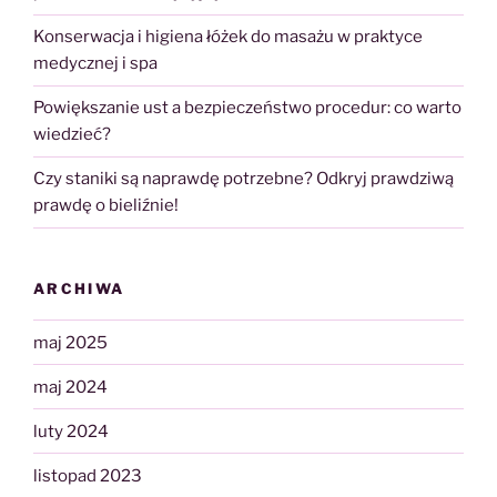
Konserwacja i higiena łóżek do masażu w praktyce
medycznej i spa
Powiększanie ust a bezpieczeństwo procedur: co warto
wiedzieć?
Czy staniki są naprawdę potrzebne? Odkryj prawdziwą
prawdę o bieliźnie!
ARCHIWA
maj 2025
maj 2024
luty 2024
listopad 2023