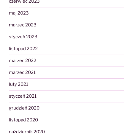
czerwiec 2023
maj 2023
marzec 2023
styczeń 2023
listopad 2022
marzec 2022
marzec 2021
luty 2021
styczeń 2021
grudzień 2020
listopad 2020
październik 2020