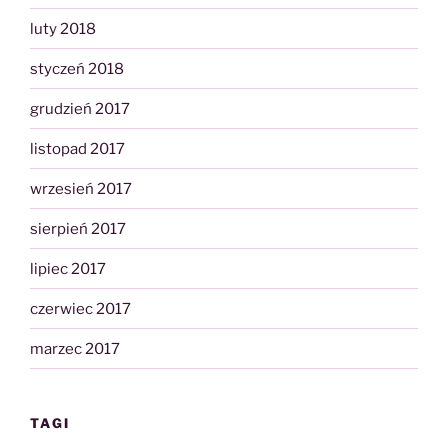
luty 2018
styczeń 2018
grudzień 2017
listopad 2017
wrzesień 2017
sierpień 2017
lipiec 2017
czerwiec 2017
marzec 2017
TAGI