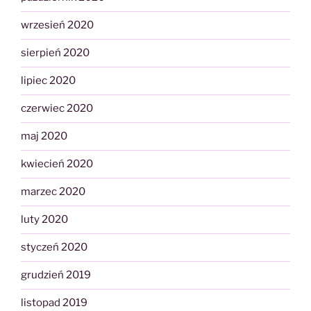
wrzesień 2020
sierpień 2020
lipiec 2020
czerwiec 2020
maj 2020
kwiecień 2020
marzec 2020
luty 2020
styczeń 2020
grudzień 2019
listopad 2019