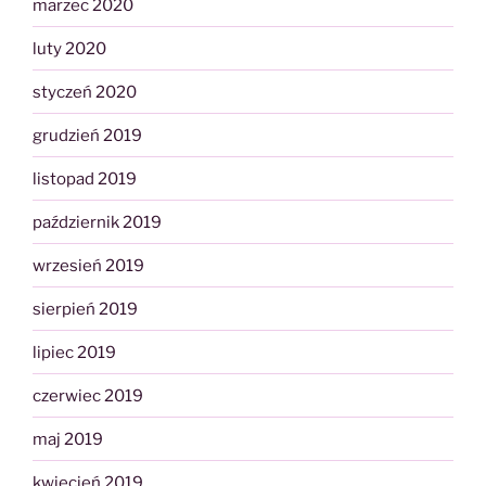
marzec 2020
luty 2020
styczeń 2020
grudzień 2019
listopad 2019
październik 2019
wrzesień 2019
sierpień 2019
lipiec 2019
czerwiec 2019
maj 2019
kwiecień 2019