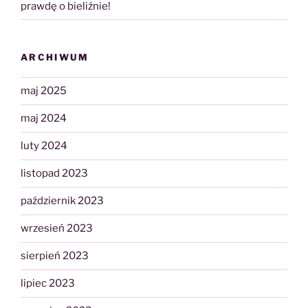
prawdę o bieliźnie!
ARCHIWUM
maj 2025
maj 2024
luty 2024
listopad 2023
październik 2023
wrzesień 2023
sierpień 2023
lipiec 2023