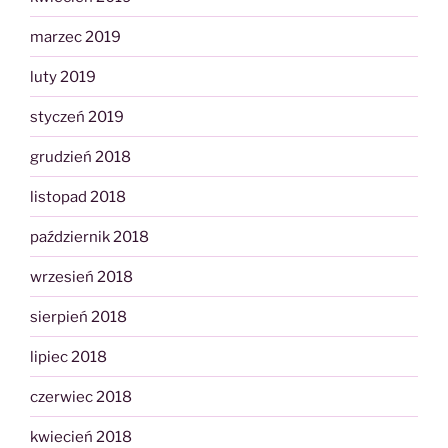
marzec 2019
luty 2019
styczeń 2019
grudzień 2018
listopad 2018
październik 2018
wrzesień 2018
sierpień 2018
lipiec 2018
czerwiec 2018
kwiecień 2018