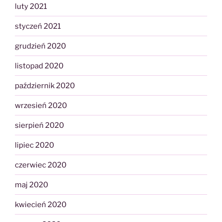
luty 2021
styczeń 2021
grudzień 2020
listopad 2020
październik 2020
wrzesień 2020
sierpień 2020
lipiec 2020
czerwiec 2020
maj 2020
kwiecień 2020