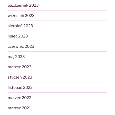
październik 2023
wrzesień 2023
sierpień 2023
lipiec 2023
czerwiec 2023
maj 2023
marzec 2023
styczeń 2023
listopad 2022
marzec 2022
marzec 2021