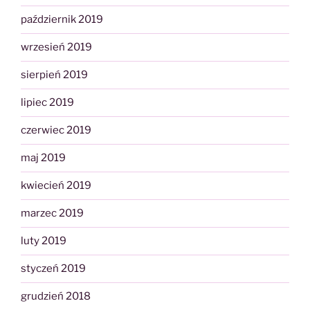
październik 2019
wrzesień 2019
sierpień 2019
lipiec 2019
czerwiec 2019
maj 2019
kwiecień 2019
marzec 2019
luty 2019
styczeń 2019
grudzień 2018