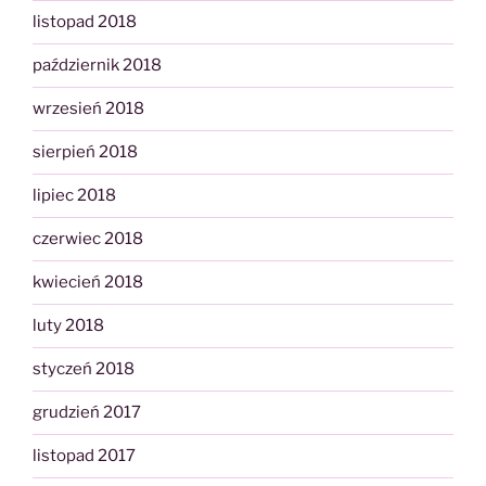
listopad 2018
październik 2018
wrzesień 2018
sierpień 2018
lipiec 2018
czerwiec 2018
kwiecień 2018
luty 2018
styczeń 2018
grudzień 2017
listopad 2017