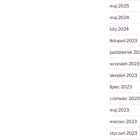
maj 2025
maj 2024
luty 2024
listopad 2023
październik 20
wrzesień 2023
sierpień 2023
lipiec 2023
czerwiec 2023
maj 2023
marzec 2023
styczeń 2023