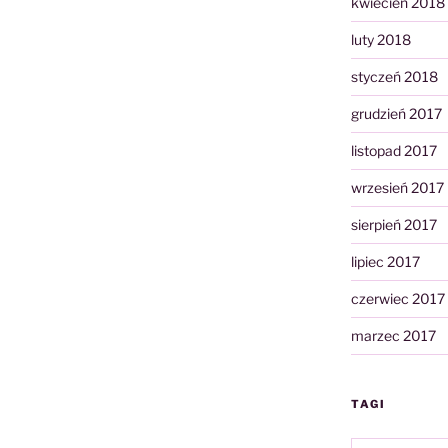
kwiecień 2018
luty 2018
styczeń 2018
grudzień 2017
listopad 2017
wrzesień 2017
sierpień 2017
lipiec 2017
czerwiec 2017
marzec 2017
TAGI