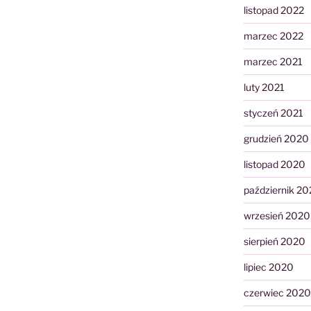
listopad 2022
marzec 2022
marzec 2021
luty 2021
styczeń 2021
grudzień 2020
listopad 2020
październik 2
wrzesień 2020
sierpień 2020
lipiec 2020
czerwiec 2020