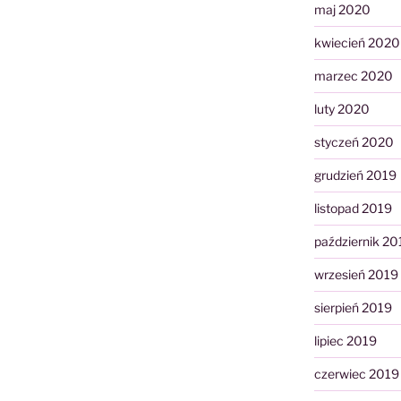
maj 2020
kwiecień 2020
marzec 2020
luty 2020
styczeń 2020
grudzień 2019
listopad 2019
październik 20
wrzesień 2019
sierpień 2019
lipiec 2019
czerwiec 2019