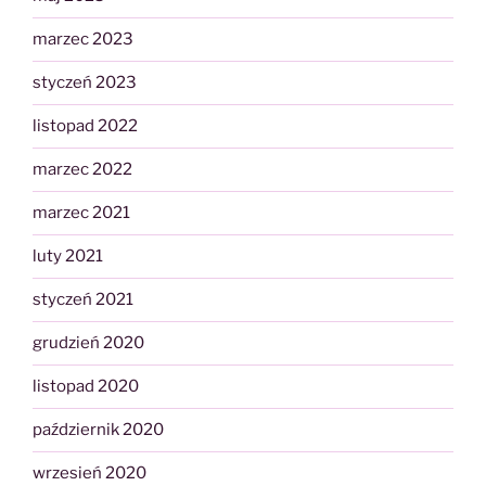
marzec 2023
styczeń 2023
listopad 2022
marzec 2022
marzec 2021
luty 2021
styczeń 2021
grudzień 2020
listopad 2020
październik 2020
wrzesień 2020