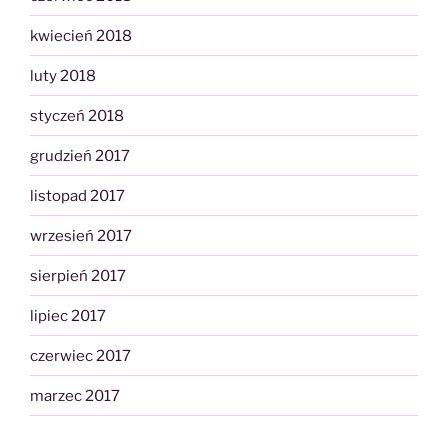
kwiecień 2018
luty 2018
styczeń 2018
grudzień 2017
listopad 2017
wrzesień 2017
sierpień 2017
lipiec 2017
czerwiec 2017
marzec 2017