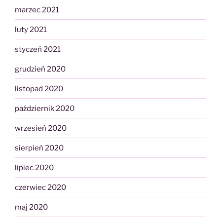
marzec 2021
luty 2021
styczeń 2021
grudzień 2020
listopad 2020
październik 2020
wrzesień 2020
sierpień 2020
lipiec 2020
czerwiec 2020
maj 2020