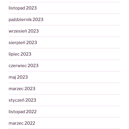
listopad 2023
październik 2023
wrzesień 2023
sierpień 2023
lipiec 2023
czerwiec 2023
maj 2023
marzec 2023
styczeń 2023
listopad 2022
marzec 2022