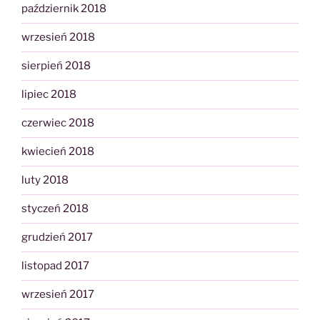
październik 2018
wrzesień 2018
sierpień 2018
lipiec 2018
czerwiec 2018
kwiecień 2018
luty 2018
styczeń 2018
grudzień 2017
listopad 2017
wrzesień 2017