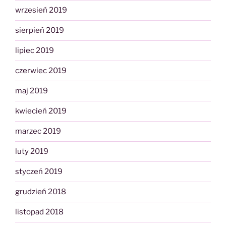
wrzesień 2019
sierpień 2019
lipiec 2019
czerwiec 2019
maj 2019
kwiecień 2019
marzec 2019
luty 2019
styczeń 2019
grudzień 2018
listopad 2018