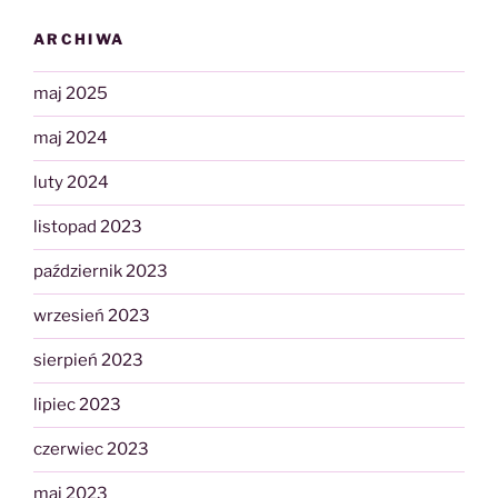
ARCHIWA
maj 2025
maj 2024
luty 2024
listopad 2023
październik 2023
wrzesień 2023
sierpień 2023
lipiec 2023
czerwiec 2023
maj 2023