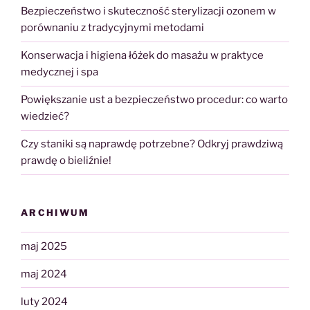
Bezpieczeństwo i skuteczność sterylizacji ozonem w
porównaniu z tradycyjnymi metodami
Konserwacja i higiena łóżek do masażu w praktyce
medycznej i spa
Powiększanie ust a bezpieczeństwo procedur: co warto
wiedzieć?
Czy staniki są naprawdę potrzebne? Odkryj prawdziwą
prawdę o bieliźnie!
ARCHIWUM
maj 2025
maj 2024
luty 2024