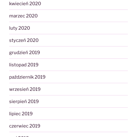
kwiecień 2020
marzec 2020
luty 2020
styczeń 2020
grudzień 2019
listopad 2019
październik 2019
wrzesień 2019
sierpień 2019
lipiec 2019
czerwiec 2019