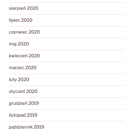
sierpień 2020
lipiec 2020
czerwiec 2020
maj 2020
kwiecień 2020
marzec 2020
luty 2020
styczeń 2020
grudzień 2019
listopad 2019
październik 2019