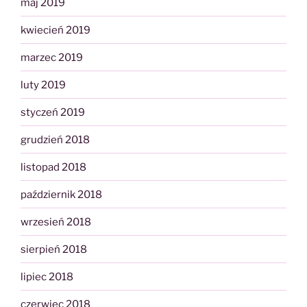
maj 2019
kwiecień 2019
marzec 2019
luty 2019
styczeń 2019
grudzień 2018
listopad 2018
październik 2018
wrzesień 2018
sierpień 2018
lipiec 2018
czerwiec 2018