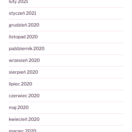
luty 2021
styczeń 2021
grudzień 2020
listopad 2020
październik 2020
wrzesień 2020
sierpień 2020
lipiec 2020
czerwiec 2020
maj 2020
kwiecień 2020
marzec 2020