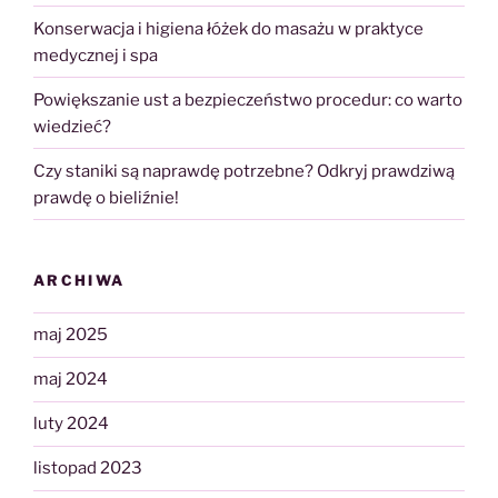
Konserwacja i higiena łóżek do masażu w praktyce
medycznej i spa
Powiększanie ust a bezpieczeństwo procedur: co warto
wiedzieć?
Czy staniki są naprawdę potrzebne? Odkryj prawdziwą
prawdę o bieliźnie!
ARCHIWA
maj 2025
maj 2024
luty 2024
listopad 2023