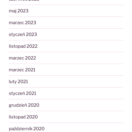
maj 2023
marzec 2023
styczeń 2023
listopad 2022
marzec 2022
marzec 2021
luty 2021
styczeń 2021
grudzień 2020
listopad 2020
październik 2020