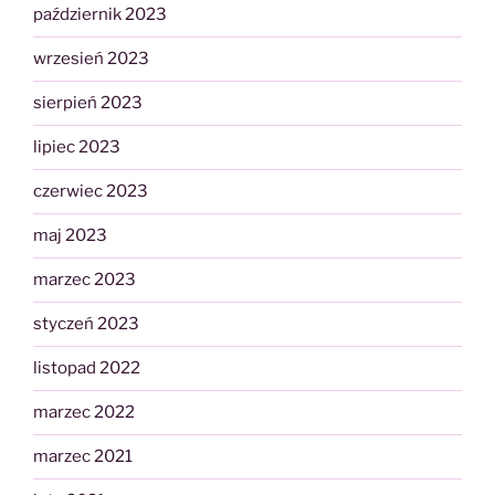
październik 2023
wrzesień 2023
sierpień 2023
lipiec 2023
czerwiec 2023
maj 2023
marzec 2023
styczeń 2023
listopad 2022
marzec 2022
marzec 2021