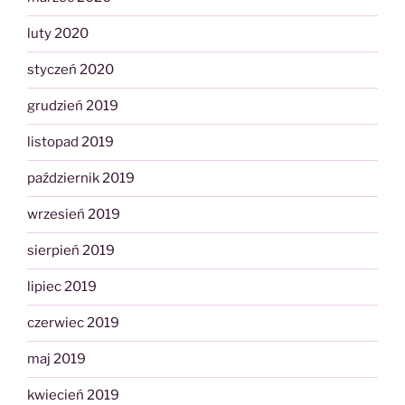
luty 2020
styczeń 2020
grudzień 2019
listopad 2019
październik 2019
wrzesień 2019
sierpień 2019
lipiec 2019
czerwiec 2019
maj 2019
kwiecień 2019