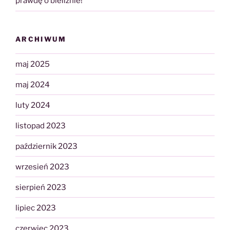
prawdę o bieliźnie!
ARCHIWUM
maj 2025
maj 2024
luty 2024
listopad 2023
październik 2023
wrzesień 2023
sierpień 2023
lipiec 2023
czerwiec 2023