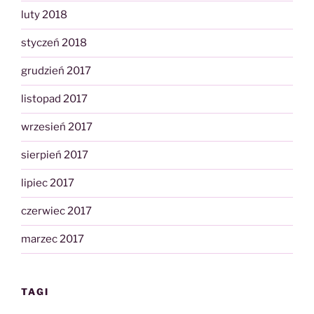
luty 2018
styczeń 2018
grudzień 2017
listopad 2017
wrzesień 2017
sierpień 2017
lipiec 2017
czerwiec 2017
marzec 2017
TAGI