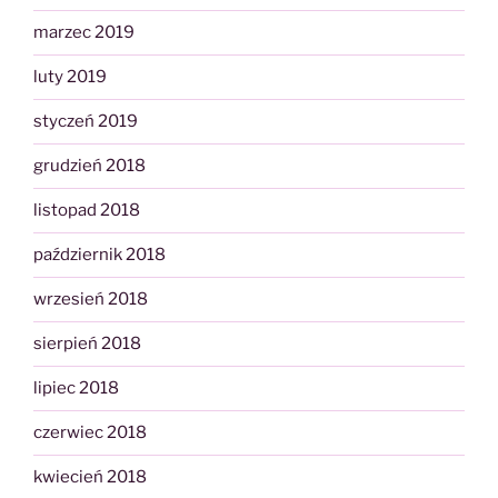
marzec 2019
luty 2019
styczeń 2019
grudzień 2018
listopad 2018
październik 2018
wrzesień 2018
sierpień 2018
lipiec 2018
czerwiec 2018
kwiecień 2018