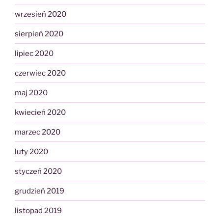
wrzesień 2020
sierpień 2020
lipiec 2020
czerwiec 2020
maj 2020
kwiecień 2020
marzec 2020
luty 2020
styczeń 2020
grudzień 2019
listopad 2019