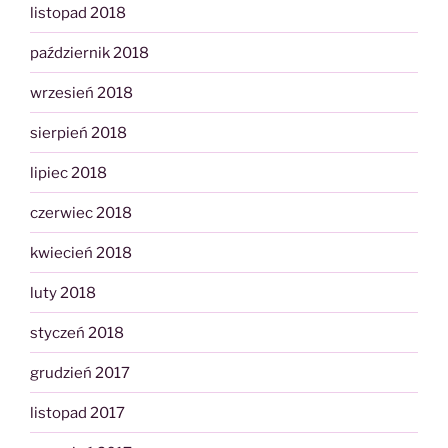
listopad 2018
październik 2018
wrzesień 2018
sierpień 2018
lipiec 2018
czerwiec 2018
kwiecień 2018
luty 2018
styczeń 2018
grudzień 2017
listopad 2017