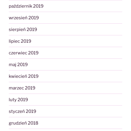
październik 2019
wrzesień 2019
sierpień 2019
lipiec 2019
czerwiec 2019
maj 2019
kwiecień 2019
marzec 2019
luty 2019
styczeń 2019
grudzień 2018