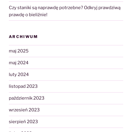
Czy staniki są naprawdę potrzebne? Odkryj prawdziwą
prawdę o bieliźnie!
ARCHIWUM
maj 2025
maj 2024
luty 2024
listopad 2023
październik 2023
wrzesień 2023
sierpień 2023