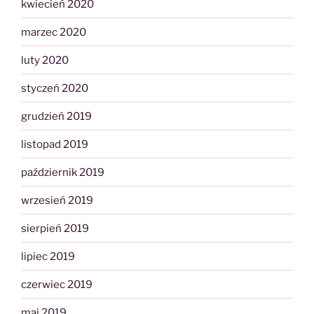
kwiecień 2020
marzec 2020
luty 2020
styczeń 2020
grudzień 2019
listopad 2019
październik 2019
wrzesień 2019
sierpień 2019
lipiec 2019
czerwiec 2019
maj 2019