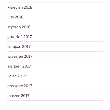
kwiecień 2018
luty 2018
styczeń 2018
grudzień 2017
listopad 2017
wrzesień 2017
sierpień 2017
lipiec 2017
czerwiec 2017
marzec 2017