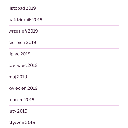
listopad 2019
październik 2019
wrzesień 2019
sierpień 2019
lipiec 2019
czerwiec 2019
maj 2019
kwiecień 2019
marzec 2019
luty 2019
styczeń 2019