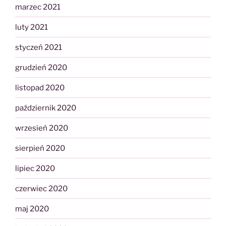
marzec 2021
luty 2021
styczeń 2021
grudzień 2020
listopad 2020
październik 2020
wrzesień 2020
sierpień 2020
lipiec 2020
czerwiec 2020
maj 2020