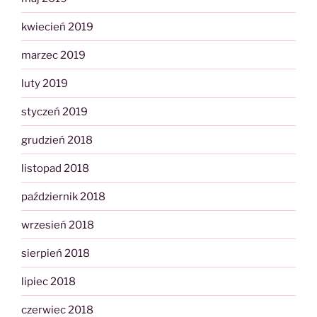
kwiecień 2019
marzec 2019
luty 2019
styczeń 2019
grudzień 2018
listopad 2018
październik 2018
wrzesień 2018
sierpień 2018
lipiec 2018
czerwiec 2018