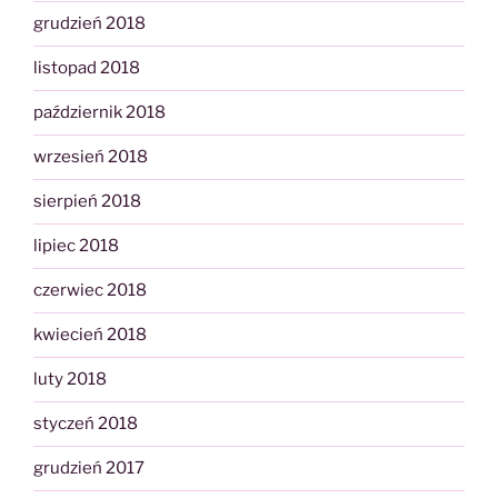
grudzień 2018
listopad 2018
październik 2018
wrzesień 2018
sierpień 2018
lipiec 2018
czerwiec 2018
kwiecień 2018
luty 2018
styczeń 2018
grudzień 2017