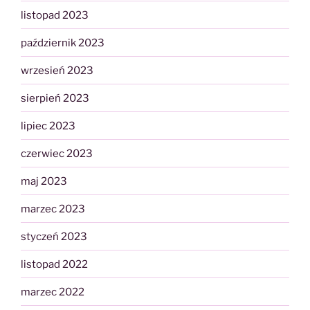
listopad 2023
październik 2023
wrzesień 2023
sierpień 2023
lipiec 2023
czerwiec 2023
maj 2023
marzec 2023
styczeń 2023
listopad 2022
marzec 2022