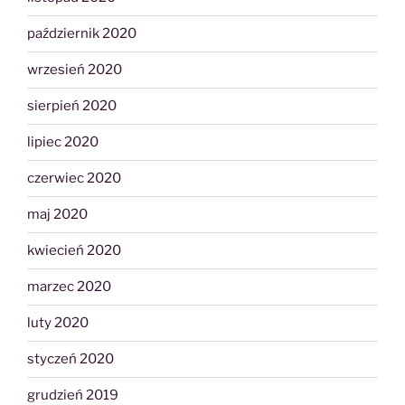
październik 2020
wrzesień 2020
sierpień 2020
lipiec 2020
czerwiec 2020
maj 2020
kwiecień 2020
marzec 2020
luty 2020
styczeń 2020
grudzień 2019