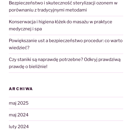
Bezpieczeństwo i skuteczność sterylizacji ozonem w
porównaniu z tradycyjnymi metodami
Konserwacja i higiena łóżek do masażu w praktyce
medycznej i spa
Powiększanie ust a bezpieczeństwo procedur: co warto
wiedzieć?
Czy staniki są naprawdę potrzebne? Odkryj prawdziwą
prawdę o bieliźnie!
ARCHIWA
maj 2025
maj 2024
luty 2024