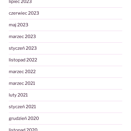
lipiec 2023
czerwiec 2023
maj 2023
marzec 2023
styczeń 2023
listopad 2022
marzec 2022
marzec 2021
luty 2021
styczeń 2021
grudzień 2020
listopad 2020