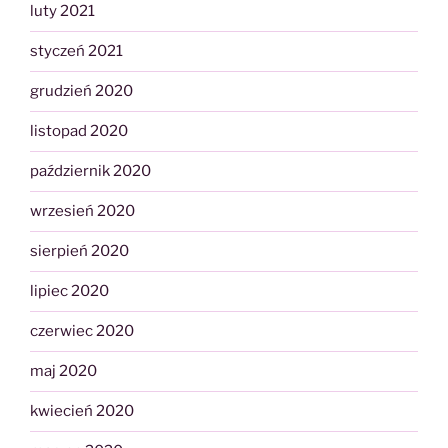
luty 2021
styczeń 2021
grudzień 2020
listopad 2020
październik 2020
wrzesień 2020
sierpień 2020
lipiec 2020
czerwiec 2020
maj 2020
kwiecień 2020