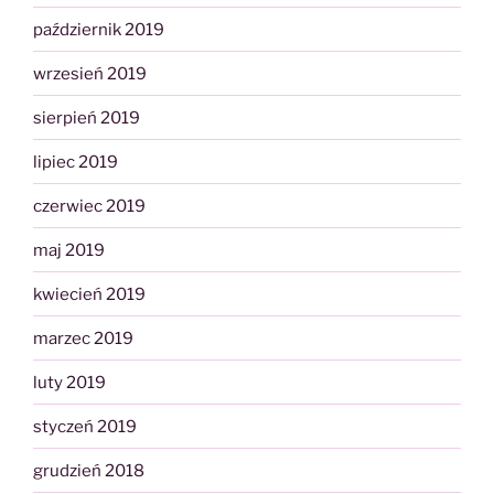
październik 2019
wrzesień 2019
sierpień 2019
lipiec 2019
czerwiec 2019
maj 2019
kwiecień 2019
marzec 2019
luty 2019
styczeń 2019
grudzień 2018