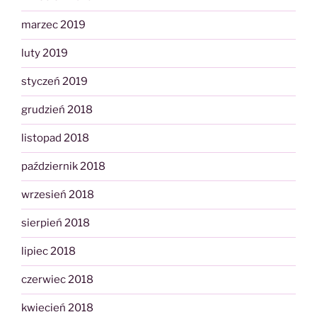
marzec 2019
luty 2019
styczeń 2019
grudzień 2018
listopad 2018
październik 2018
wrzesień 2018
sierpień 2018
lipiec 2018
czerwiec 2018
kwiecień 2018