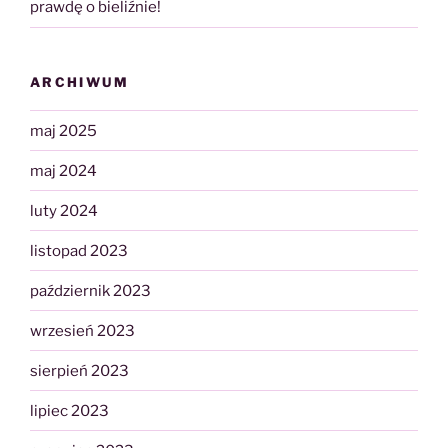
prawdę o bieliźnie!
ARCHIWUM
maj 2025
maj 2024
luty 2024
listopad 2023
październik 2023
wrzesień 2023
sierpień 2023
lipiec 2023