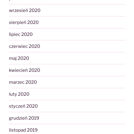
wrzesień 2020
sierpień 2020
lipiec 2020
czerwiec 2020
maj 2020
kwiecień 2020
marzec 2020
luty 2020
styczeń 2020
grudzień 2019
listopad 2019