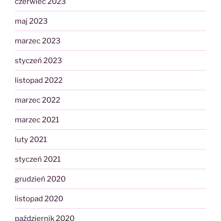
czerwiec 2023
maj 2023
marzec 2023
styczeń 2023
listopad 2022
marzec 2022
marzec 2021
luty 2021
styczeń 2021
grudzień 2020
listopad 2020
październik 2020