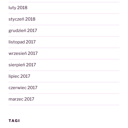
luty 2018
styczeń 2018
grudzień 2017
listopad 2017
wrzesień 2017
sierpień 2017
lipiec 2017
czerwiec 2017
marzec 2017
TAGI