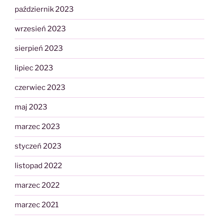
październik 2023
wrzesień 2023
sierpień 2023
lipiec 2023
czerwiec 2023
maj 2023
marzec 2023
styczeń 2023
listopad 2022
marzec 2022
marzec 2021