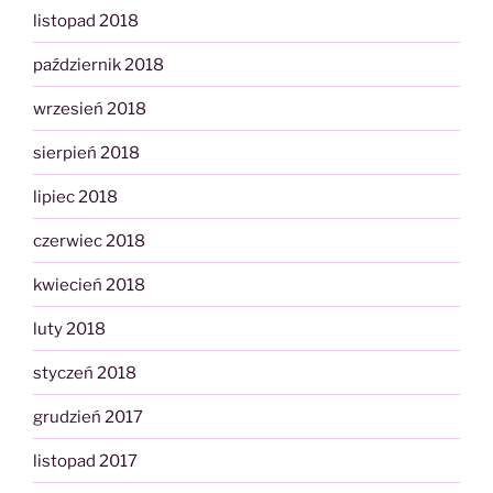
listopad 2018
październik 2018
wrzesień 2018
sierpień 2018
lipiec 2018
czerwiec 2018
kwiecień 2018
luty 2018
styczeń 2018
grudzień 2017
listopad 2017