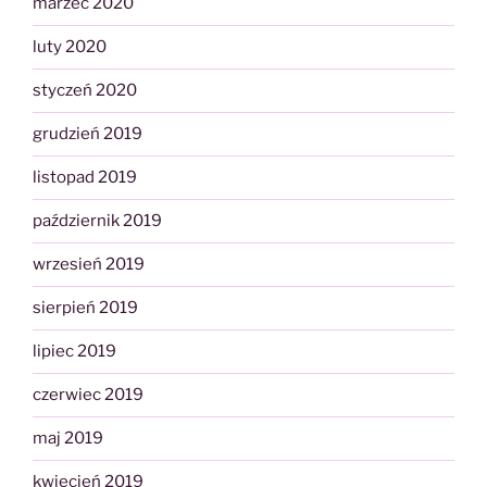
marzec 2020
luty 2020
styczeń 2020
grudzień 2019
listopad 2019
październik 2019
wrzesień 2019
sierpień 2019
lipiec 2019
czerwiec 2019
maj 2019
kwiecień 2019