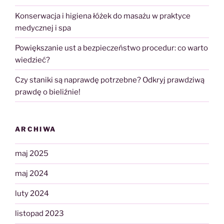
Konserwacja i higiena łóżek do masażu w praktyce
medycznej i spa
Powiększanie ust a bezpieczeństwo procedur: co warto
wiedzieć?
Czy staniki są naprawdę potrzebne? Odkryj prawdziwą
prawdę o bieliźnie!
ARCHIWA
maj 2025
maj 2024
luty 2024
listopad 2023