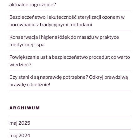
aktualne zagrożenie?
Bezpieczeństwo i skuteczność sterylizacji ozonem w
porównaniu z tradycyjnymi metodami
Konserwacja i higiena łóżek do masażu w praktyce
medycznej i spa
Powiększanie ust a bezpieczeństwo procedur: co warto
wiedzieć?
Czy staniki są naprawdę potrzebne? Odkryj prawdziwą
prawdę o bieliźnie!
ARCHIWUM
maj 2025
maj 2024