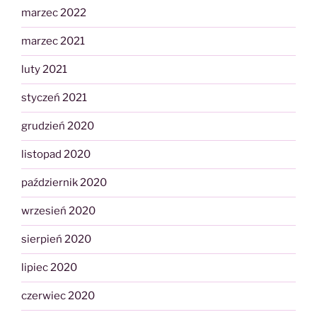
marzec 2022
marzec 2021
luty 2021
styczeń 2021
grudzień 2020
listopad 2020
październik 2020
wrzesień 2020
sierpień 2020
lipiec 2020
czerwiec 2020