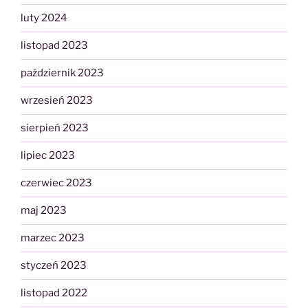
luty 2024
listopad 2023
październik 2023
wrzesień 2023
sierpień 2023
lipiec 2023
czerwiec 2023
maj 2023
marzec 2023
styczeń 2023
listopad 2022