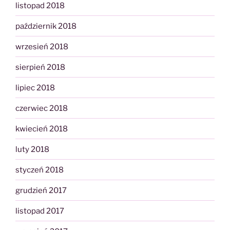
listopad 2018
październik 2018
wrzesień 2018
sierpień 2018
lipiec 2018
czerwiec 2018
kwiecień 2018
luty 2018
styczeń 2018
grudzień 2017
listopad 2017