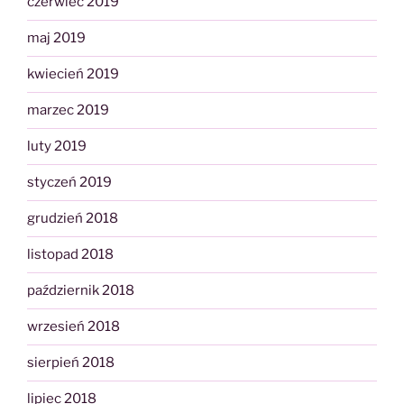
czerwiec 2019
maj 2019
kwiecień 2019
marzec 2019
luty 2019
styczeń 2019
grudzień 2018
listopad 2018
październik 2018
wrzesień 2018
sierpień 2018
lipiec 2018