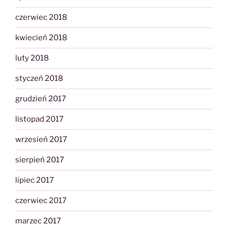
czerwiec 2018
kwiecień 2018
luty 2018
styczeń 2018
grudzień 2017
listopad 2017
wrzesień 2017
sierpień 2017
lipiec 2017
czerwiec 2017
marzec 2017