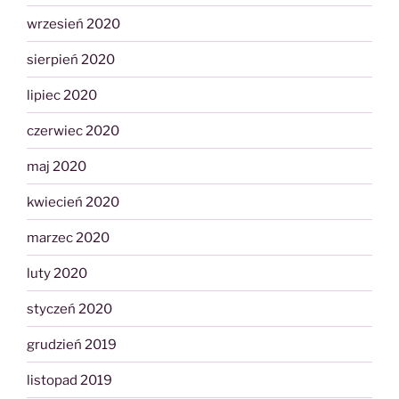
wrzesień 2020
sierpień 2020
lipiec 2020
czerwiec 2020
maj 2020
kwiecień 2020
marzec 2020
luty 2020
styczeń 2020
grudzień 2019
listopad 2019