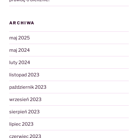
ARCHIWA
maj 2025
maj 2024
luty 2024
listopad 2023
październik 2023
wrzesień 2023
sierpień 2023
lipiec 2023
czerwiec 2023