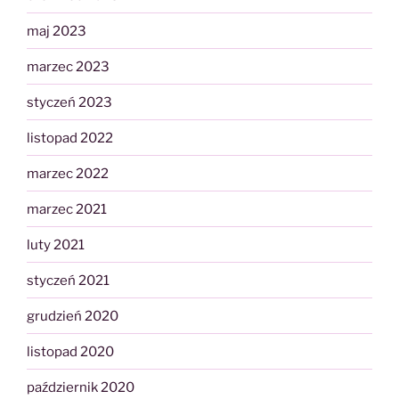
maj 2023
marzec 2023
styczeń 2023
listopad 2022
marzec 2022
marzec 2021
luty 2021
styczeń 2021
grudzień 2020
listopad 2020
październik 2020