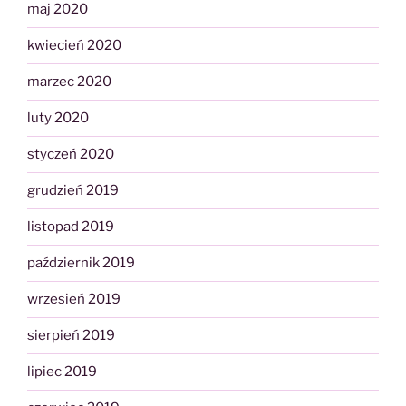
maj 2020
kwiecień 2020
marzec 2020
luty 2020
styczeń 2020
grudzień 2019
listopad 2019
październik 2019
wrzesień 2019
sierpień 2019
lipiec 2019