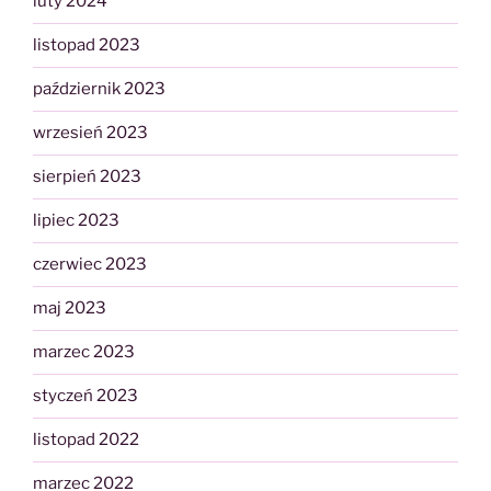
luty 2024
listopad 2023
październik 2023
wrzesień 2023
sierpień 2023
lipiec 2023
czerwiec 2023
maj 2023
marzec 2023
styczeń 2023
listopad 2022
marzec 2022