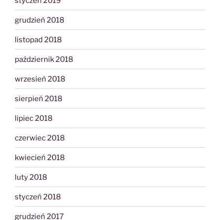
styczeń 2019
grudzień 2018
listopad 2018
październik 2018
wrzesień 2018
sierpień 2018
lipiec 2018
czerwiec 2018
kwiecień 2018
luty 2018
styczeń 2018
grudzień 2017