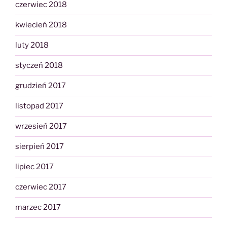
czerwiec 2018
kwiecień 2018
luty 2018
styczeń 2018
grudzień 2017
listopad 2017
wrzesień 2017
sierpień 2017
lipiec 2017
czerwiec 2017
marzec 2017