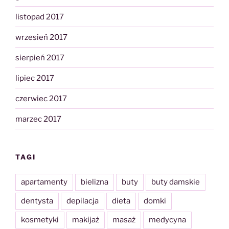
listopad 2017
wrzesień 2017
sierpień 2017
lipiec 2017
czerwiec 2017
marzec 2017
TAGI
apartamenty
bielizna
buty
buty damskie
dentysta
depilacja
dieta
domki
kosmetyki
makijaż
masaż
medycyna