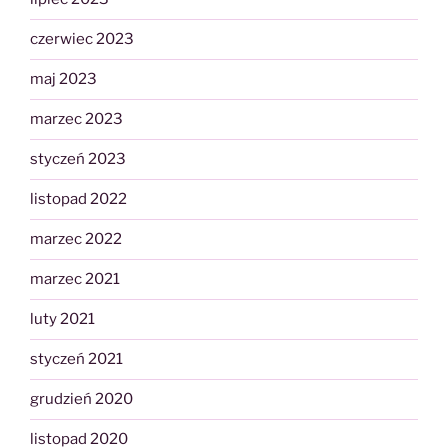
czerwiec 2023
maj 2023
marzec 2023
styczeń 2023
listopad 2022
marzec 2022
marzec 2021
luty 2021
styczeń 2021
grudzień 2020
listopad 2020