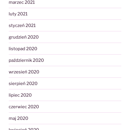
marzec 2021
luty 2021
styczeń 2021
grudzień 2020
listopad 2020
październik 2020
wrzesień 2020
sierpień 2020
lipiec 2020
czerwiec 2020
maj 2020
kwiecień 2020