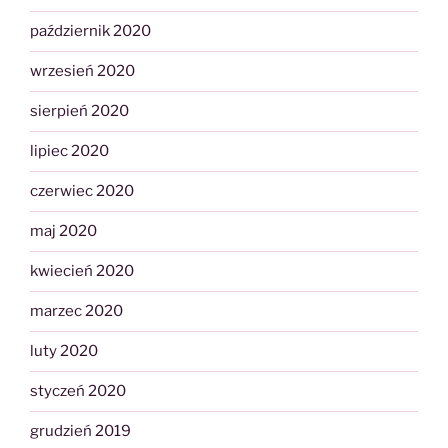
październik 2020
wrzesień 2020
sierpień 2020
lipiec 2020
czerwiec 2020
maj 2020
kwiecień 2020
marzec 2020
luty 2020
styczeń 2020
grudzień 2019