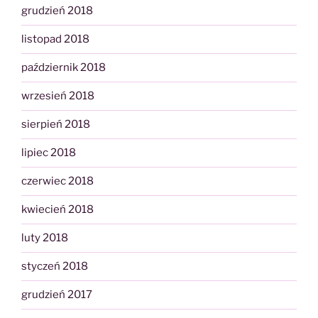
grudzień 2018
listopad 2018
październik 2018
wrzesień 2018
sierpień 2018
lipiec 2018
czerwiec 2018
kwiecień 2018
luty 2018
styczeń 2018
grudzień 2017