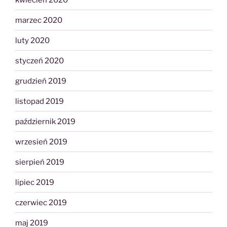
marzec 2020
luty 2020
styczeń 2020
grudzień 2019
listopad 2019
październik 2019
wrzesień 2019
sierpień 2019
lipiec 2019
czerwiec 2019
maj 2019