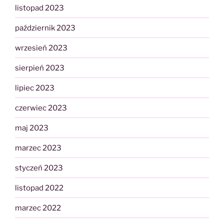
listopad 2023
październik 2023
wrzesień 2023
sierpień 2023
lipiec 2023
czerwiec 2023
maj 2023
marzec 2023
styczeń 2023
listopad 2022
marzec 2022