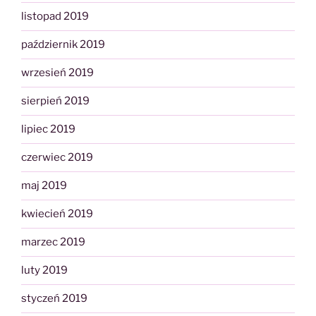
listopad 2019
październik 2019
wrzesień 2019
sierpień 2019
lipiec 2019
czerwiec 2019
maj 2019
kwiecień 2019
marzec 2019
luty 2019
styczeń 2019