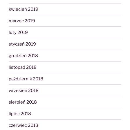
kwiecień 2019
marzec 2019
luty 2019
styczeń 2019
grudzień 2018
listopad 2018
październik 2018
wrzesień 2018
sierpień 2018
lipiec 2018
czerwiec 2018