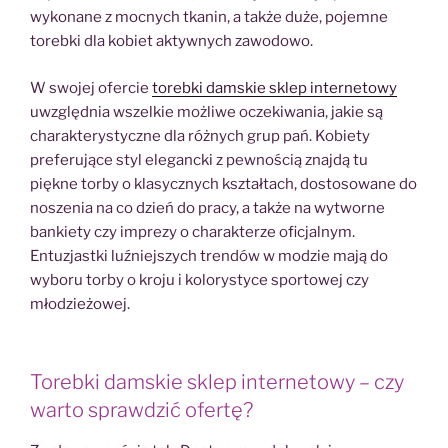
wykonane z mocnych tkanin, a także duże, pojemne
torebki dla kobiet aktywnych zawodowo.
W swojej ofercie
torebki damskie sklep internetowy
uwzględnia wszelkie możliwe oczekiwania, jakie są
charakterystyczne dla różnych grup pań. Kobiety
preferujące styl elegancki z pewnością znajdą tu
piękne torby o klasycznych kształtach, dostosowane do
noszenia na co dzień do pracy, a także na wytworne
bankiety czy imprezy o charakterze oficjalnym.
Entuzjastki luźniejszych trendów w modzie mają do
wyboru torby o kroju i kolorystyce sportowej czy
młodzieżowej.
Torebki damskie sklep internetowy – czy
warto sprawdzić ofertę?