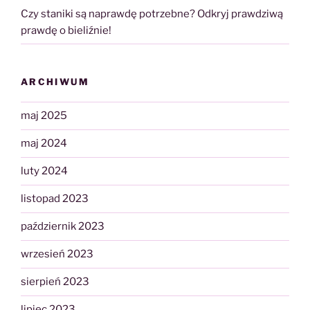
Czy staniki są naprawdę potrzebne? Odkryj prawdziwą
prawdę o bieliźnie!
ARCHIWUM
maj 2025
maj 2024
luty 2024
listopad 2023
październik 2023
wrzesień 2023
sierpień 2023
lipiec 2023