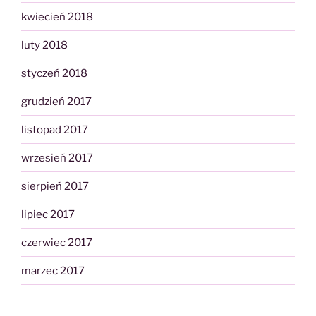
kwiecień 2018
luty 2018
styczeń 2018
grudzień 2017
listopad 2017
wrzesień 2017
sierpień 2017
lipiec 2017
czerwiec 2017
marzec 2017