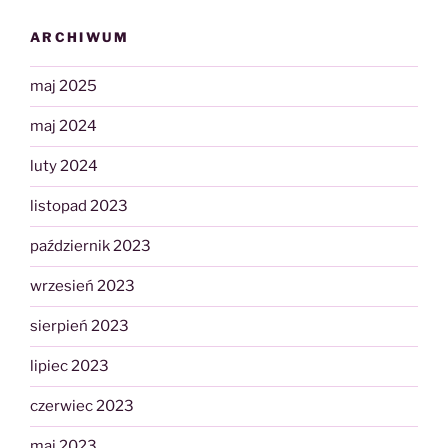
ARCHIWUM
maj 2025
maj 2024
luty 2024
listopad 2023
październik 2023
wrzesień 2023
sierpień 2023
lipiec 2023
czerwiec 2023
maj 2023