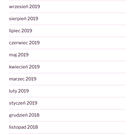
wrzesień 2019
sierpień 2019
lipiec 2019
czerwiec 2019
maj 2019
kwiecień 2019
marzec 2019
luty 2019
styczeń 2019
grudzień 2018
listopad 2018