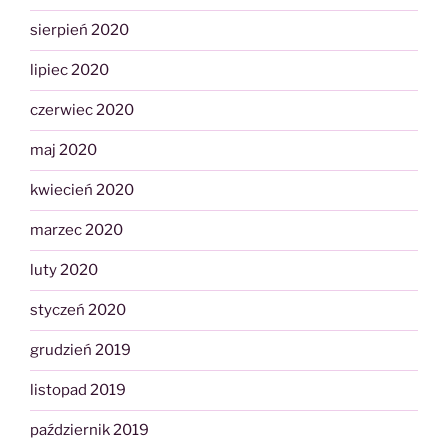
sierpień 2020
lipiec 2020
czerwiec 2020
maj 2020
kwiecień 2020
marzec 2020
luty 2020
styczeń 2020
grudzień 2019
listopad 2019
październik 2019