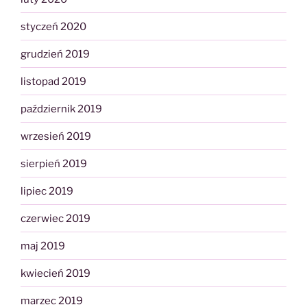
styczeń 2020
grudzień 2019
listopad 2019
październik 2019
wrzesień 2019
sierpień 2019
lipiec 2019
czerwiec 2019
maj 2019
kwiecień 2019
marzec 2019