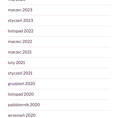
marzec 2023
styczeń 2023
listopad 2022
marzec 2022
marzec 2021
luty 2021
styczeń 2021
grudzień 2020
listopad 2020
październik 2020
wrzesień 2020