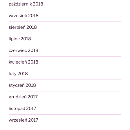
październik 2018
wrzesień 2018
sierpień 2018
lipiec 2018
czerwiec 2018
kwiecień 2018
luty 2018
styczeń 2018
grudzień 2017
listopad 2017
wrzesień 2017