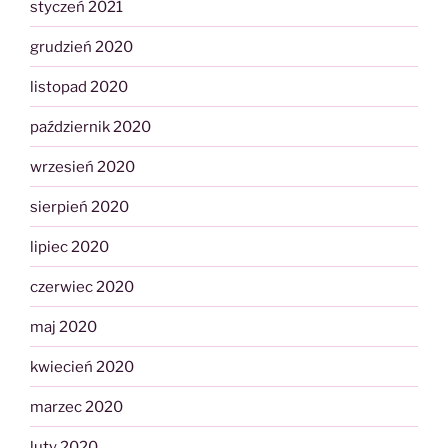
styczeń 2021
grudzień 2020
listopad 2020
październik 2020
wrzesień 2020
sierpień 2020
lipiec 2020
czerwiec 2020
maj 2020
kwiecień 2020
marzec 2020
luty 2020