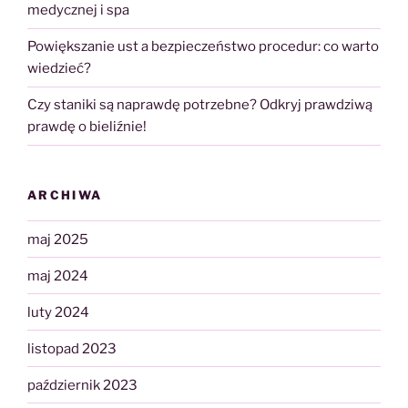
medycznej i spa
Powiększanie ust a bezpieczeństwo procedur: co warto
wiedzieć?
Czy staniki są naprawdę potrzebne? Odkryj prawdziwą
prawdę o bieliźnie!
ARCHIWA
maj 2025
maj 2024
luty 2024
listopad 2023
październik 2023