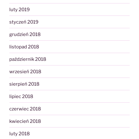
luty 2019
styczeń 2019
grudzień 2018
listopad 2018
październik 2018
wrzesień 2018
sierpień 2018
lipiec 2018
czerwiec 2018
kwiecień 2018
luty 2018