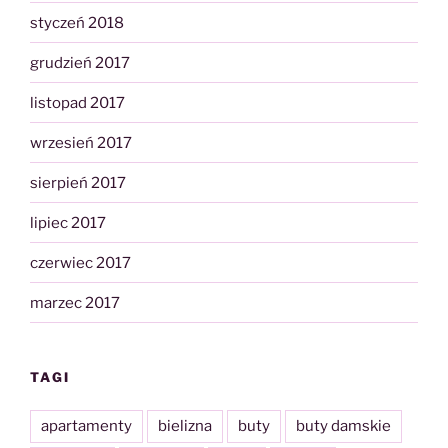
styczeń 2018
grudzień 2017
listopad 2017
wrzesień 2017
sierpień 2017
lipiec 2017
czerwiec 2017
marzec 2017
TAGI
apartamenty
bielizna
buty
buty damskie