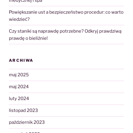
medycznej i spa
Powiększanie ust a bezpieczeństwo procedur: co warto
wiedzieć?
Czy staniki są naprawdę potrzebne? Odkryj prawdziwą
prawdę o bieliźnie!
ARCHIWA
maj 2025
maj 2024
luty 2024
listopad 2023
październik 2023