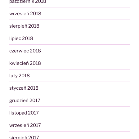
październik 2018
wrzesień 2018
sierpień 2018
lipiec 2018
czerwiec 2018
kwiecień 2018
luty 2018
styczeń 2018
grudzień 2017
listopad 2017
wrzesień 2017
sierpień 2017