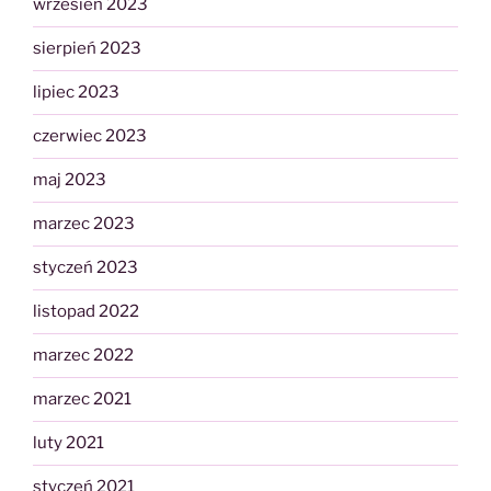
wrzesień 2023
sierpień 2023
lipiec 2023
czerwiec 2023
maj 2023
marzec 2023
styczeń 2023
listopad 2022
marzec 2022
marzec 2021
luty 2021
styczeń 2021