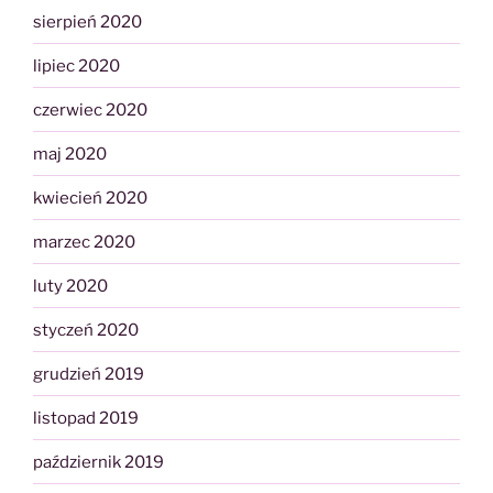
sierpień 2020
lipiec 2020
czerwiec 2020
maj 2020
kwiecień 2020
marzec 2020
luty 2020
styczeń 2020
grudzień 2019
listopad 2019
październik 2019