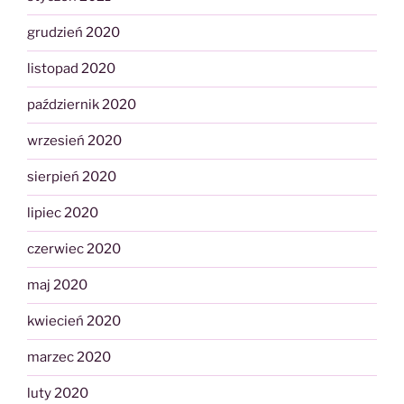
grudzień 2020
listopad 2020
październik 2020
wrzesień 2020
sierpień 2020
lipiec 2020
czerwiec 2020
maj 2020
kwiecień 2020
marzec 2020
luty 2020