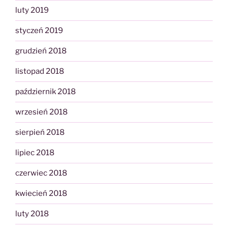
luty 2019
styczeń 2019
grudzień 2018
listopad 2018
październik 2018
wrzesień 2018
sierpień 2018
lipiec 2018
czerwiec 2018
kwiecień 2018
luty 2018