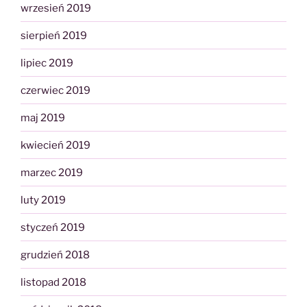
wrzesień 2019
sierpień 2019
lipiec 2019
czerwiec 2019
maj 2019
kwiecień 2019
marzec 2019
luty 2019
styczeń 2019
grudzień 2018
listopad 2018