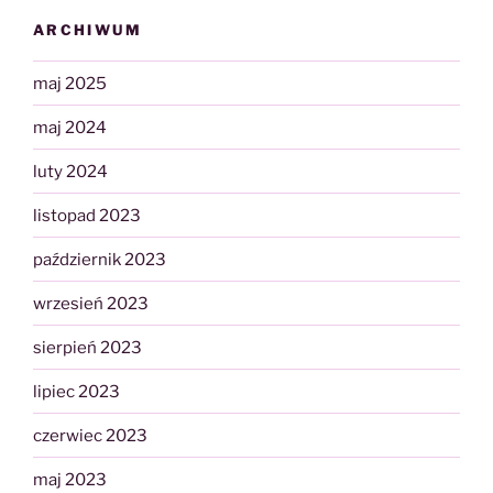
ARCHIWUM
maj 2025
maj 2024
luty 2024
listopad 2023
październik 2023
wrzesień 2023
sierpień 2023
lipiec 2023
czerwiec 2023
maj 2023