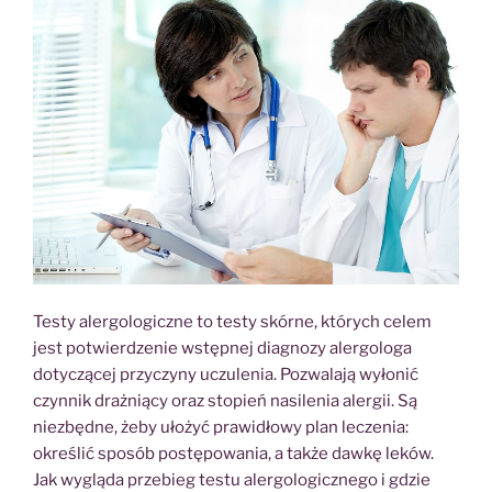
Testy alergologiczne to testy skórne, których celem
jest potwierdzenie wstępnej diagnozy alergologa
dotyczącej przyczyny uczulenia. Pozwalają wyłonić
czynnik drażniący oraz stopień nasilenia alergii. Są
niezbędne, żeby ułożyć prawidłowy plan leczenia:
określić sposób postępowania, a także dawkę leków.
Jak wygląda przebieg testu alergologicznego i gdzie