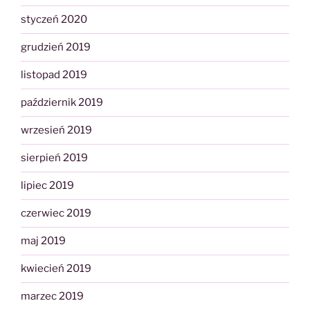
styczeń 2020
grudzień 2019
listopad 2019
październik 2019
wrzesień 2019
sierpień 2019
lipiec 2019
czerwiec 2019
maj 2019
kwiecień 2019
marzec 2019