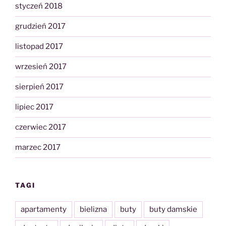
styczeń 2018
grudzień 2017
listopad 2017
wrzesień 2017
sierpień 2017
lipiec 2017
czerwiec 2017
marzec 2017
TAGI
apartamenty
bielizna
buty
buty damskie