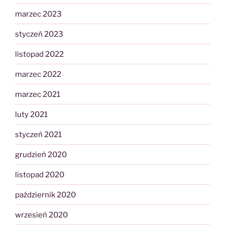
marzec 2023
styczeń 2023
listopad 2022
marzec 2022
marzec 2021
luty 2021
styczeń 2021
grudzień 2020
listopad 2020
październik 2020
wrzesień 2020