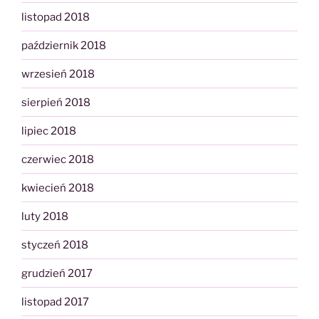
listopad 2018
październik 2018
wrzesień 2018
sierpień 2018
lipiec 2018
czerwiec 2018
kwiecień 2018
luty 2018
styczeń 2018
grudzień 2017
listopad 2017