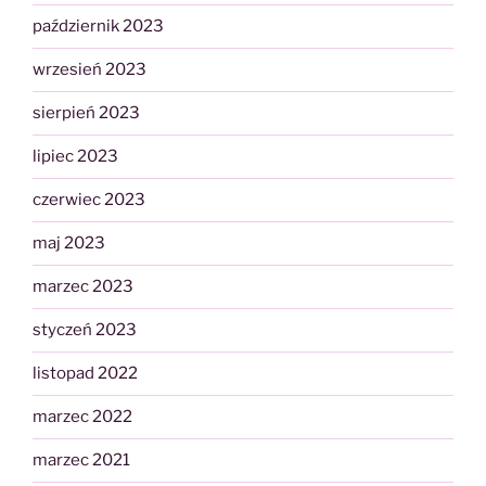
październik 2023
wrzesień 2023
sierpień 2023
lipiec 2023
czerwiec 2023
maj 2023
marzec 2023
styczeń 2023
listopad 2022
marzec 2022
marzec 2021