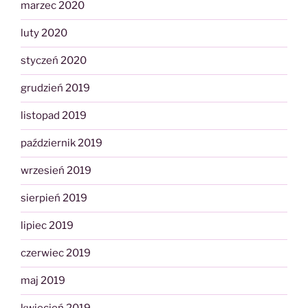
marzec 2020
luty 2020
styczeń 2020
grudzień 2019
listopad 2019
październik 2019
wrzesień 2019
sierpień 2019
lipiec 2019
czerwiec 2019
maj 2019