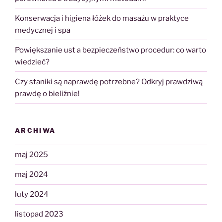
Konserwacja i higiena łóżek do masażu w praktyce
medycznej i spa
Powiększanie ust a bezpieczeństwo procedur: co warto
wiedzieć?
Czy staniki są naprawdę potrzebne? Odkryj prawdziwą
prawdę o bieliźnie!
ARCHIWA
maj 2025
maj 2024
luty 2024
listopad 2023