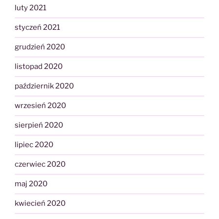
luty 2021
styczeń 2021
grudzień 2020
listopad 2020
październik 2020
wrzesień 2020
sierpień 2020
lipiec 2020
czerwiec 2020
maj 2020
kwiecień 2020