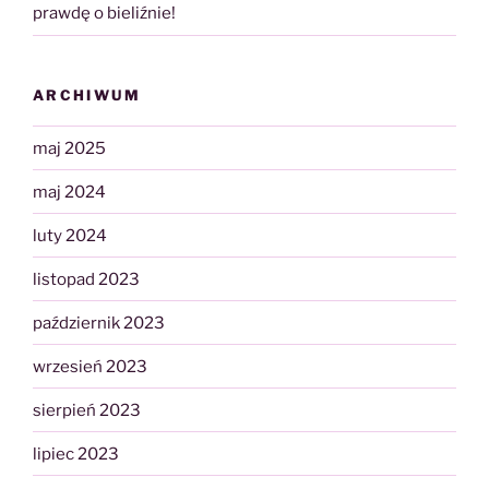
prawdę o bieliźnie!
ARCHIWUM
maj 2025
maj 2024
luty 2024
listopad 2023
październik 2023
wrzesień 2023
sierpień 2023
lipiec 2023