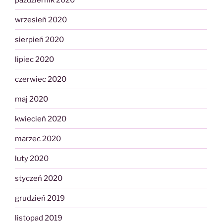
wrzesień 2020
sierpień 2020
lipiec 2020
czerwiec 2020
maj 2020
kwiecień 2020
marzec 2020
luty 2020
styczeń 2020
grudzień 2019
listopad 2019