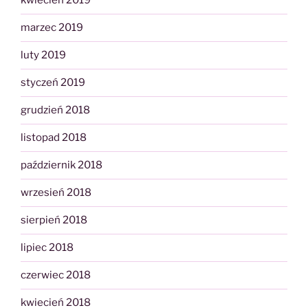
kwiecień 2019
marzec 2019
luty 2019
styczeń 2019
grudzień 2018
listopad 2018
październik 2018
wrzesień 2018
sierpień 2018
lipiec 2018
czerwiec 2018
kwiecień 2018