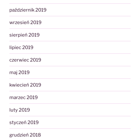
październik 2019
wrzesień 2019
sierpień 2019
lipiec 2019
czerwiec 2019
maj 2019
kwiecień 2019
marzec 2019
luty 2019
styczeń 2019
grudzień 2018