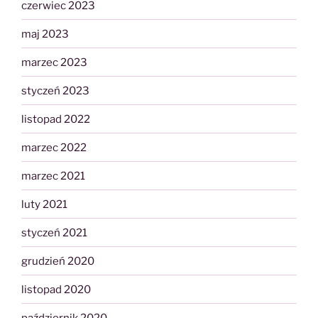
czerwiec 2023
maj 2023
marzec 2023
styczeń 2023
listopad 2022
marzec 2022
marzec 2021
luty 2021
styczeń 2021
grudzień 2020
listopad 2020
październik 2020