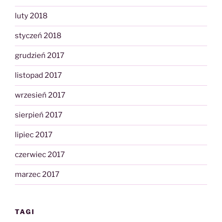
luty 2018
styczeń 2018
grudzień 2017
listopad 2017
wrzesień 2017
sierpień 2017
lipiec 2017
czerwiec 2017
marzec 2017
TAGI