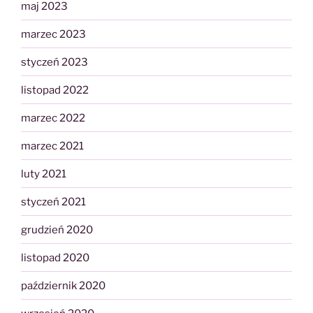
maj 2023
marzec 2023
styczeń 2023
listopad 2022
marzec 2022
marzec 2021
luty 2021
styczeń 2021
grudzień 2020
listopad 2020
październik 2020