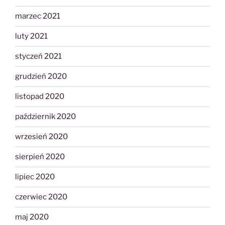
marzec 2021
luty 2021
styczeń 2021
grudzień 2020
listopad 2020
październik 2020
wrzesień 2020
sierpień 2020
lipiec 2020
czerwiec 2020
maj 2020