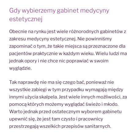
Gdy wybierzemy gabinet medycyny
estetycznej
Obecnie na rynku jest wiele różnorodnych gabinetów z
zakresu medycyny estetycznej. Nie powinniśmy
zapominać o tym, że takie miejsca są przeznaczone dla
pacjentów praktycznie w każdym wieku. Wielu ludzi ma
jednak opory i nie chce nic poprawiać w swoim
wyglądzie.
Tak naprawdę nie ma się czego bać, ponieważ nie
wszystkie zabiegi w tym przypadku wymagają między
innymi użycia skalpela. Jest wiele innych możliwości, za
pomocą których możemy wyglądać świeżo i młodo.
Warto jednak przed ostatecznym wyborem gabinetu
upewnić się, że jest tam czysto i pracownicy
przestrzegają wszelkich przepisów sanitarnych.