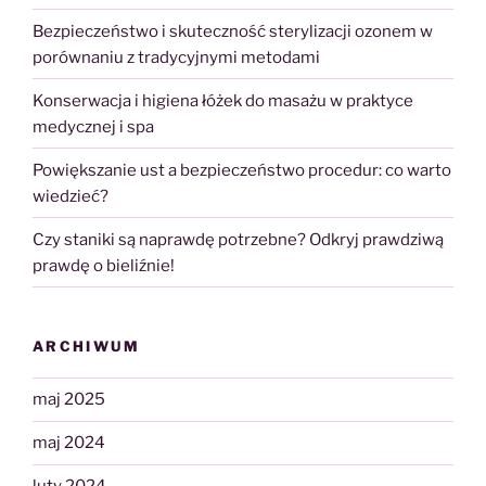
Bezpieczeństwo i skuteczność sterylizacji ozonem w
porównaniu z tradycyjnymi metodami
Konserwacja i higiena łóżek do masażu w praktyce
medycznej i spa
Powiększanie ust a bezpieczeństwo procedur: co warto
wiedzieć?
Czy staniki są naprawdę potrzebne? Odkryj prawdziwą
prawdę o bieliźnie!
ARCHIWUM
maj 2025
maj 2024