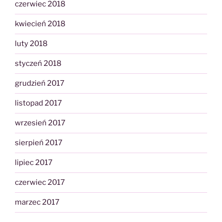
czerwiec 2018
kwiecień 2018
luty 2018
styczeń 2018
grudzień 2017
listopad 2017
wrzesień 2017
sierpień 2017
lipiec 2017
czerwiec 2017
marzec 2017