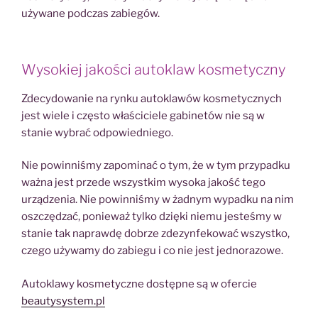
używane podczas zabiegów.
Wysokiej jakości autoklaw kosmetyczny
Zdecydowanie na rynku autoklawów kosmetycznych
jest wiele i często właściciele gabinetów nie są w
stanie wybrać odpowiedniego.
Nie powinniśmy zapominać o tym, że w tym przypadku
ważna jest przede wszystkim wysoka jakość tego
urządzenia. Nie powinniśmy w żadnym wypadku na nim
oszczędzać, ponieważ tylko dzięki niemu jesteśmy w
stanie tak naprawdę dobrze zdezynfekować wszystko,
czego używamy do zabiegu i co nie jest jednorazowe.
Autoklawy kosmetyczne dostępne są w ofercie
beautysystem.pl