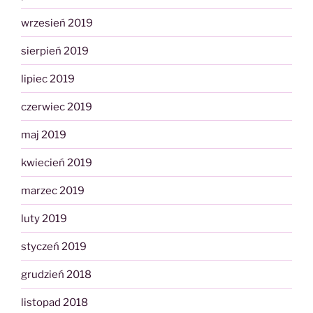
wrzesień 2019
sierpień 2019
lipiec 2019
czerwiec 2019
maj 2019
kwiecień 2019
marzec 2019
luty 2019
styczeń 2019
grudzień 2018
listopad 2018