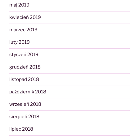
maj 2019
kwiecień 2019
marzec 2019
luty 2019
styczeń 2019
grudzień 2018
listopad 2018
październik 2018
wrzesień 2018
sierpień 2018
lipiec 2018