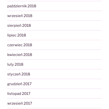
październik 2018
wrzesień 2018
sierpień 2018
lipiec 2018
czerwiec 2018
kwiecień 2018
luty 2018
styczeń 2018
grudzień 2017
listopad 2017
wrzesień 2017