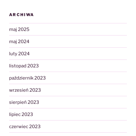
ARCHIWA
maj 2025
maj 2024
luty 2024
listopad 2023
październik 2023
wrzesień 2023
sierpień 2023
lipiec 2023
czerwiec 2023