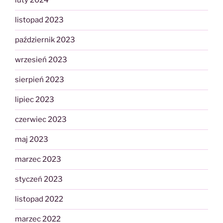
luty 2024
listopad 2023
październik 2023
wrzesień 2023
sierpień 2023
lipiec 2023
czerwiec 2023
maj 2023
marzec 2023
styczeń 2023
listopad 2022
marzec 2022