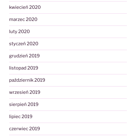
kwiecień 2020
marzec 2020
luty 2020
styczeń 2020
grudzień 2019
listopad 2019
październik 2019
wrzesień 2019
sierpień 2019
lipiec 2019
czerwiec 2019