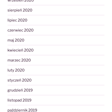
wrzesień 2020
sierpień 2020
lipiec 2020
czerwiec 2020
maj 2020
kwiecień 2020
marzec 2020
luty 2020
styczeń 2020
grudzień 2019
listopad 2019
październik 2019