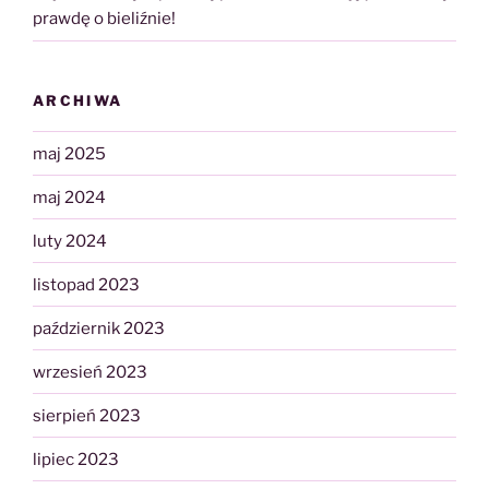
prawdę o bieliźnie!
ARCHIWA
maj 2025
maj 2024
luty 2024
listopad 2023
październik 2023
wrzesień 2023
sierpień 2023
lipiec 2023