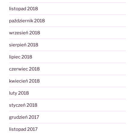
listopad 2018
październik 2018
wrzesień 2018
sierpień 2018
lipiec 2018
czerwiec 2018
kwiecień 2018
luty 2018
styczeń 2018
grudzień 2017
listopad 2017