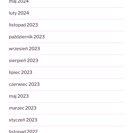
maj 2024
luty 2024
listopad 2023
październik 2023
wrzesień 2023
sierpień 2023
lipiec 2023
czerwiec 2023
maj 2023
marzec 2023
styczeń 2023
listopad 2022