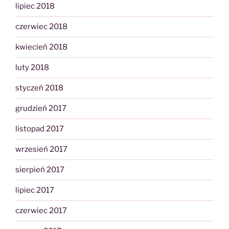
lipiec 2018
czerwiec 2018
kwiecień 2018
luty 2018
styczeń 2018
grudzień 2017
listopad 2017
wrzesień 2017
sierpień 2017
lipiec 2017
czerwiec 2017