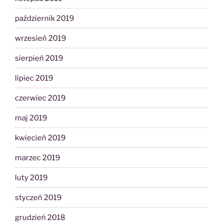
październik 2019
wrzesień 2019
sierpień 2019
lipiec 2019
czerwiec 2019
maj 2019
kwiecień 2019
marzec 2019
luty 2019
styczeń 2019
grudzień 2018