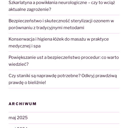
Szkarlatyna a powikłania neurologiczne – czy to wciąż
aktualne zagrożenie?
Bezpieczeństwo i skuteczność sterylizacji ozonem w
porównaniu z tradycyjnymi metodami
Konserwacja i higiena łóżek do masażu w praktyce
medycznej i spa
Powiększanie ust a bezpieczeństwo procedur: co warto
wiedzieć?
Czy staniki są naprawdę potrzebne? Odkryj prawdziwą
prawdę o bieliźnie!
ARCHIWUM
maj 2025