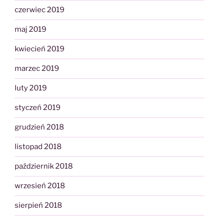
czerwiec 2019
maj 2019
kwiecień 2019
marzec 2019
luty 2019
styczeń 2019
grudzień 2018
listopad 2018
październik 2018
wrzesień 2018
sierpień 2018