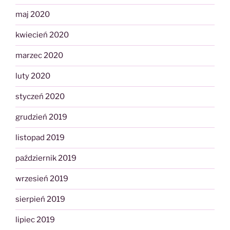
maj 2020
kwiecień 2020
marzec 2020
luty 2020
styczeń 2020
grudzień 2019
listopad 2019
październik 2019
wrzesień 2019
sierpień 2019
lipiec 2019