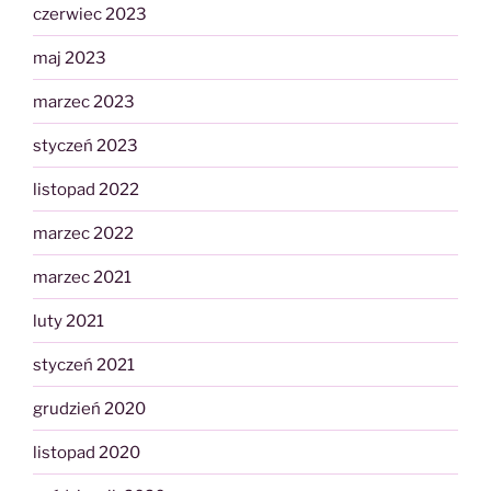
czerwiec 2023
maj 2023
marzec 2023
styczeń 2023
listopad 2022
marzec 2022
marzec 2021
luty 2021
styczeń 2021
grudzień 2020
listopad 2020