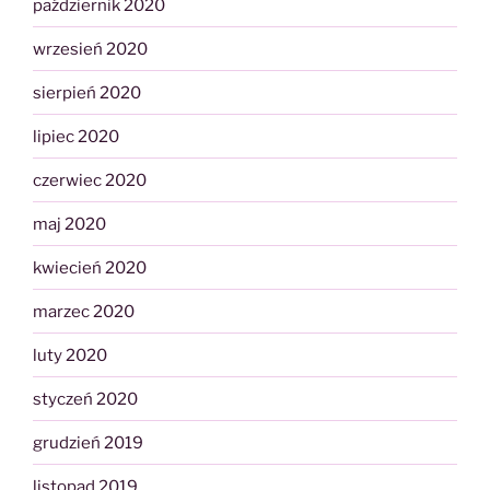
październik 2020
wrzesień 2020
sierpień 2020
lipiec 2020
czerwiec 2020
maj 2020
kwiecień 2020
marzec 2020
luty 2020
styczeń 2020
grudzień 2019
listopad 2019