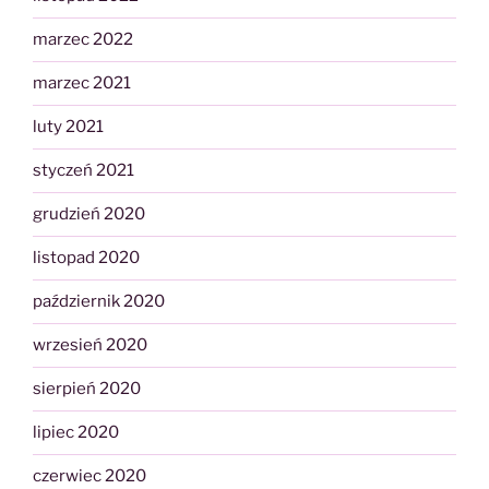
marzec 2022
marzec 2021
luty 2021
styczeń 2021
grudzień 2020
listopad 2020
październik 2020
wrzesień 2020
sierpień 2020
lipiec 2020
czerwiec 2020