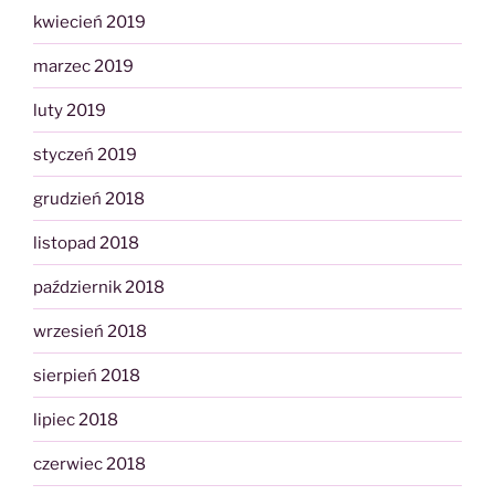
kwiecień 2019
marzec 2019
luty 2019
styczeń 2019
grudzień 2018
listopad 2018
październik 2018
wrzesień 2018
sierpień 2018
lipiec 2018
czerwiec 2018