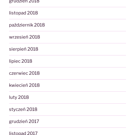
grudzień 2018
listopad 2018
październik 2018
wrzesień 2018
sierpień 2018
lipiec 2018
czerwiec 2018
kwiecień 2018
luty 2018
styczeń 2018
grudzień 2017
listopad 2017