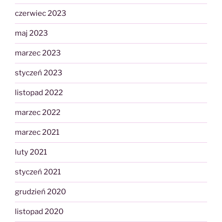
czerwiec 2023
maj 2023
marzec 2023
styczeń 2023
listopad 2022
marzec 2022
marzec 2021
luty 2021
styczeń 2021
grudzień 2020
listopad 2020