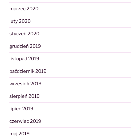
marzec 2020
luty 2020
styczeń 2020
grudzień 2019
listopad 2019
październik 2019
wrzesień 2019
sierpień 2019
lipiec 2019
czerwiec 2019
maj 2019