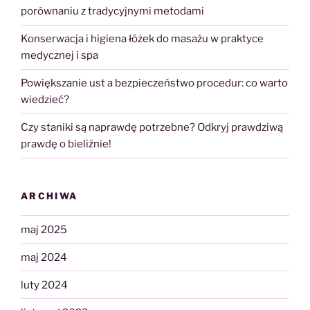
porównaniu z tradycyjnymi metodami
Konserwacja i higiena łóżek do masażu w praktyce
medycznej i spa
Powiększanie ust a bezpieczeństwo procedur: co warto
wiedzieć?
Czy staniki są naprawdę potrzebne? Odkryj prawdziwą
prawdę o bieliźnie!
ARCHIWA
maj 2025
maj 2024
luty 2024