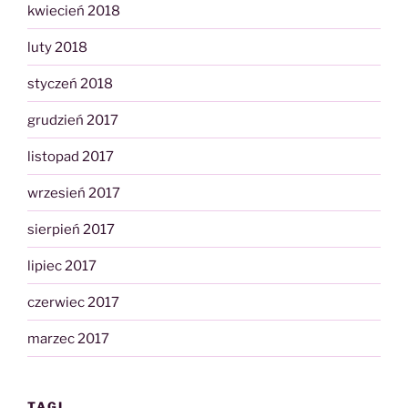
kwiecień 2018
luty 2018
styczeń 2018
grudzień 2017
listopad 2017
wrzesień 2017
sierpień 2017
lipiec 2017
czerwiec 2017
marzec 2017
TAGI