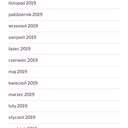
listopad 2019
październik 2019
wrzesień 2019
sierpień 2019
lipiec 2019
czerwiec 2019
maj 2019
kwiecień 2019
marzec 2019
luty 2019
styczeń 2019