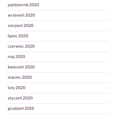
październik 2020
wrzesień 2020
sierpień 2020
lipiec 2020
czerwiec 2020
maj 2020
kwiecień 2020
marzec 2020
luty 2020
styczeń 2020
grudzień 2019