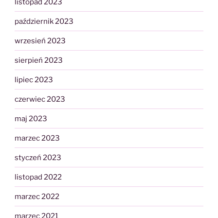
listopad 2023
październik 2023
wrzesień 2023
sierpień 2023
lipiec 2023
czerwiec 2023
maj 2023
marzec 2023
styczeń 2023
listopad 2022
marzec 2022
marzec 2021