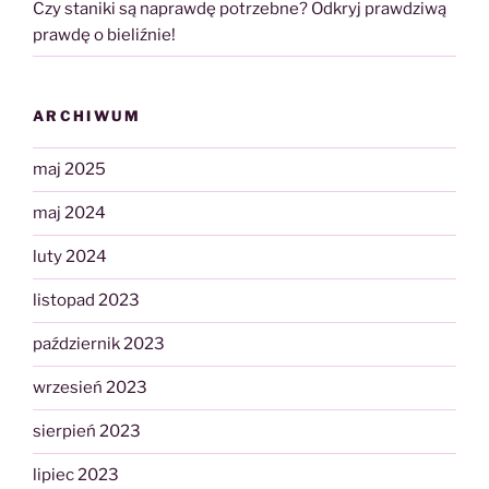
Czy staniki są naprawdę potrzebne? Odkryj prawdziwą
prawdę o bieliźnie!
ARCHIWUM
maj 2025
maj 2024
luty 2024
listopad 2023
październik 2023
wrzesień 2023
sierpień 2023
lipiec 2023