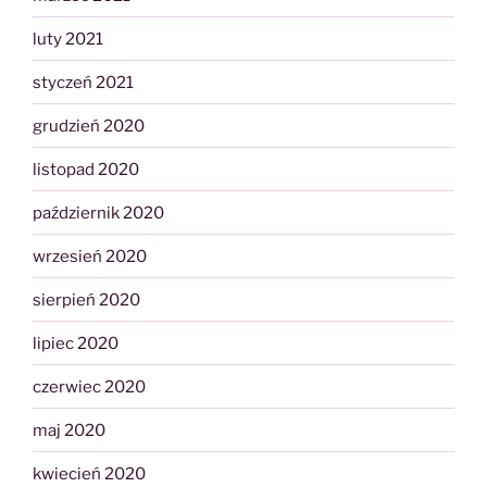
luty 2021
styczeń 2021
grudzień 2020
listopad 2020
październik 2020
wrzesień 2020
sierpień 2020
lipiec 2020
czerwiec 2020
maj 2020
kwiecień 2020