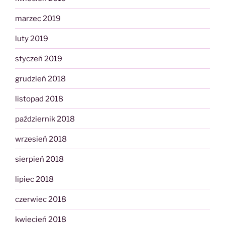
marzec 2019
luty 2019
styczeń 2019
grudzień 2018
listopad 2018
październik 2018
wrzesień 2018
sierpień 2018
lipiec 2018
czerwiec 2018
kwiecień 2018