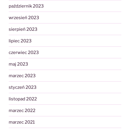
październik 2023
wrzesień 2023
sierpień 2023
lipiec 2023
czerwiec 2023
maj 2023
marzec 2023
styczeń 2023
listopad 2022
marzec 2022
marzec 2021