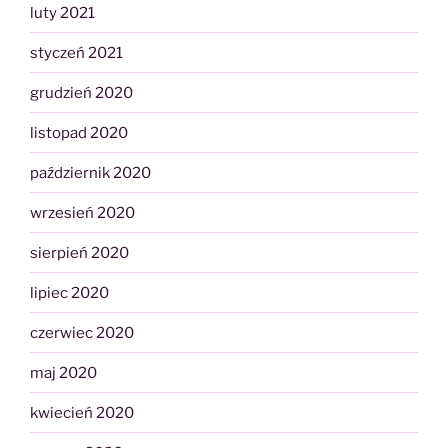
luty 2021
styczeń 2021
grudzień 2020
listopad 2020
październik 2020
wrzesień 2020
sierpień 2020
lipiec 2020
czerwiec 2020
maj 2020
kwiecień 2020