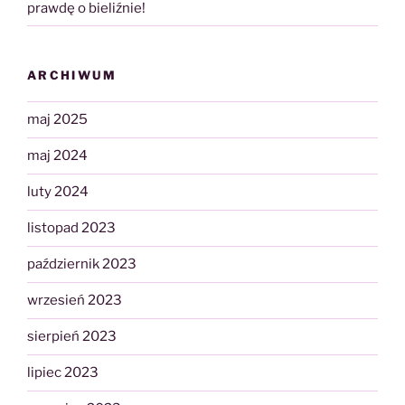
prawdę o bieliźnie!
ARCHIWUM
maj 2025
maj 2024
luty 2024
listopad 2023
październik 2023
wrzesień 2023
sierpień 2023
lipiec 2023