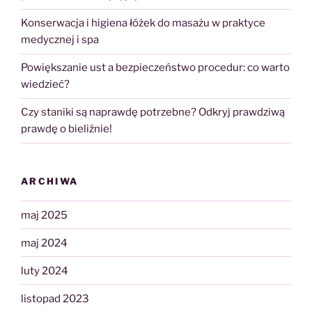
Konserwacja i higiena łóżek do masażu w praktyce
medycznej i spa
Powiększanie ust a bezpieczeństwo procedur: co warto
wiedzieć?
Czy staniki są naprawdę potrzebne? Odkryj prawdziwą
prawdę o bieliźnie!
ARCHIWA
maj 2025
maj 2024
luty 2024
listopad 2023