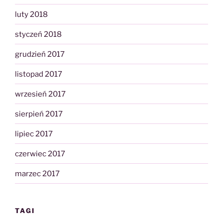
luty 2018
styczeń 2018
grudzień 2017
listopad 2017
wrzesień 2017
sierpień 2017
lipiec 2017
czerwiec 2017
marzec 2017
TAGI