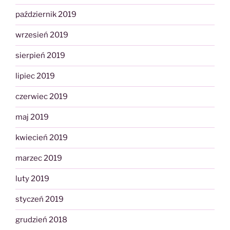
październik 2019
wrzesień 2019
sierpień 2019
lipiec 2019
czerwiec 2019
maj 2019
kwiecień 2019
marzec 2019
luty 2019
styczeń 2019
grudzień 2018