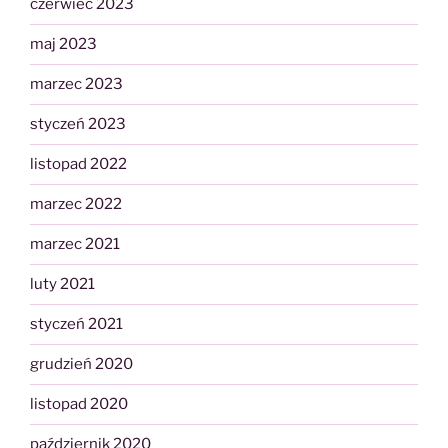
czerwiec 2023
maj 2023
marzec 2023
styczeń 2023
listopad 2022
marzec 2022
marzec 2021
luty 2021
styczeń 2021
grudzień 2020
listopad 2020
październik 2020