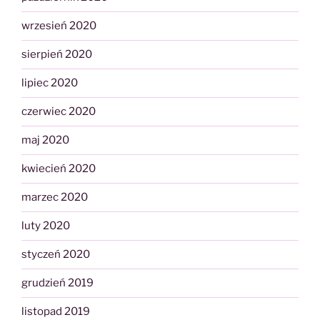
wrzesień 2020
sierpień 2020
lipiec 2020
czerwiec 2020
maj 2020
kwiecień 2020
marzec 2020
luty 2020
styczeń 2020
grudzień 2019
listopad 2019