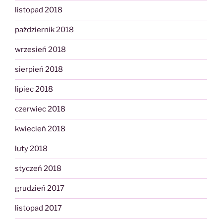
listopad 2018
październik 2018
wrzesień 2018
sierpień 2018
lipiec 2018
czerwiec 2018
kwiecień 2018
luty 2018
styczeń 2018
grudzień 2017
listopad 2017