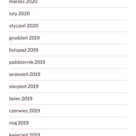
marzec 2020
luty 2020
styczeń 2020
grudzień 2019
listopad 2019
październik 2019
wrzesień 2019
sierpień 2019
lipiec 2019
czerwiec 2019
maj 2019
kwiecień 2019