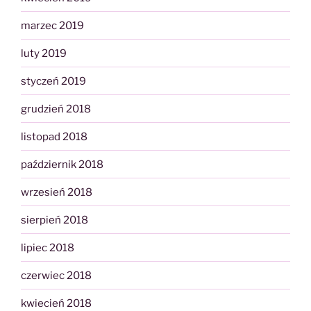
marzec 2019
luty 2019
styczeń 2019
grudzień 2018
listopad 2018
październik 2018
wrzesień 2018
sierpień 2018
lipiec 2018
czerwiec 2018
kwiecień 2018