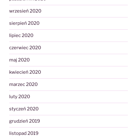
wrzesień 2020
sierpień 2020
lipiec 2020
czerwiec 2020
maj 2020
kwiecień 2020
marzec 2020
luty 2020
styczeń 2020
grudzień 2019
listopad 2019