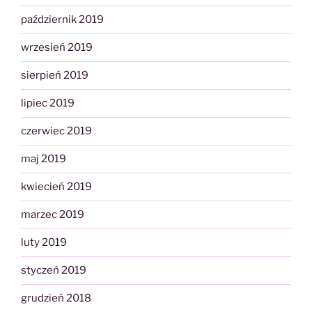
październik 2019
wrzesień 2019
sierpień 2019
lipiec 2019
czerwiec 2019
maj 2019
kwiecień 2019
marzec 2019
luty 2019
styczeń 2019
grudzień 2018