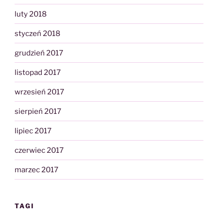
luty 2018
styczeń 2018
grudzień 2017
listopad 2017
wrzesień 2017
sierpień 2017
lipiec 2017
czerwiec 2017
marzec 2017
TAGI