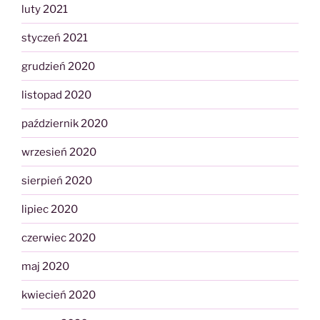
luty 2021
styczeń 2021
grudzień 2020
listopad 2020
październik 2020
wrzesień 2020
sierpień 2020
lipiec 2020
czerwiec 2020
maj 2020
kwiecień 2020