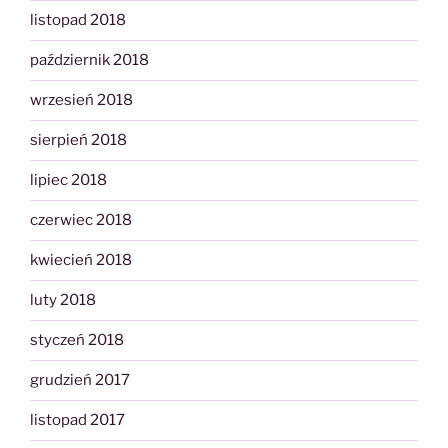
listopad 2018
październik 2018
wrzesień 2018
sierpień 2018
lipiec 2018
czerwiec 2018
kwiecień 2018
luty 2018
styczeń 2018
grudzień 2017
listopad 2017