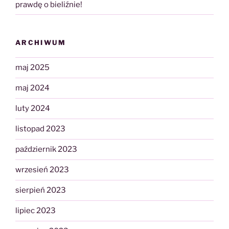
prawdę o bieliźnie!
ARCHIWUM
maj 2025
maj 2024
luty 2024
listopad 2023
październik 2023
wrzesień 2023
sierpień 2023
lipiec 2023