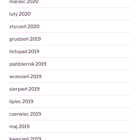
marzec 2020
luty 2020
styczeń 2020
grudzień 2019
listopad 2019
październik 2019
wrzesień 2019
sierpień 2019
lipiec 2019
czerwiec 2019
maj 2019
kwiecień 2019