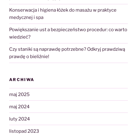
Konserwacja i higiena łóżek do masażu w praktyce
medycznej i spa
Powiększanie ust a bezpieczeństwo procedur: co warto
wiedzieć?
Czy staniki są naprawdę potrzebne? Odkryj prawdziwą
prawdę o bieliźnie!
ARCHIWA
maj 2025
maj 2024
luty 2024
listopad 2023