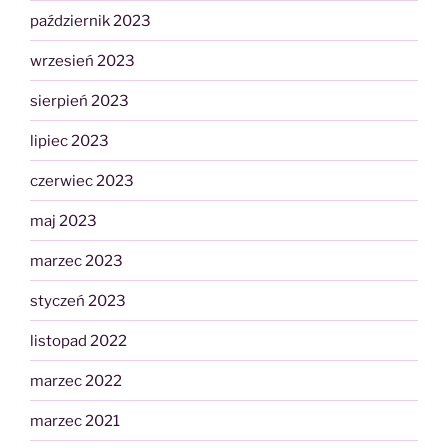
październik 2023
wrzesień 2023
sierpień 2023
lipiec 2023
czerwiec 2023
maj 2023
marzec 2023
styczeń 2023
listopad 2022
marzec 2022
marzec 2021