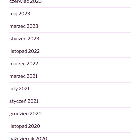
czerwiec 2023
maj 2023
marzec 2023
styczeń 2023
listopad 2022
marzec 2022
marzec 2021
luty 2021
styczeń 2021
grudzień 2020
listopad 2020
październik 2020