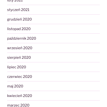
luty 2021
styczeń 2021
grudzień 2020
listopad 2020
październik 2020
wrzesień 2020
sierpień 2020
lipiec 2020
czerwiec 2020
maj 2020
kwiecień 2020
marzec 2020