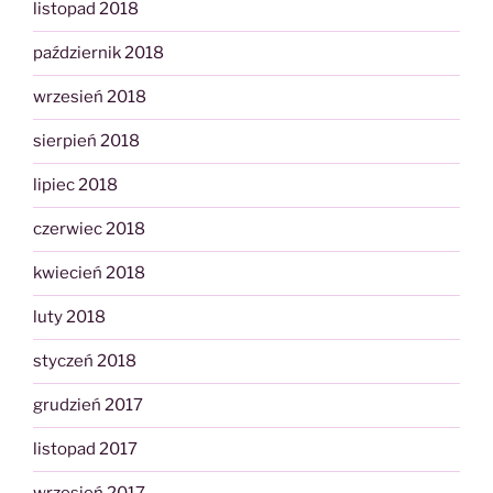
listopad 2018
październik 2018
wrzesień 2018
sierpień 2018
lipiec 2018
czerwiec 2018
kwiecień 2018
luty 2018
styczeń 2018
grudzień 2017
listopad 2017