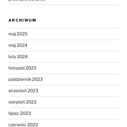
ARCHIWUM
maj 2025
maj 2024
luty 2024
listopad 2023
październik 2023
wrzesień 2023
sierpień 2023
lipiec 2023
czerwiec 2023