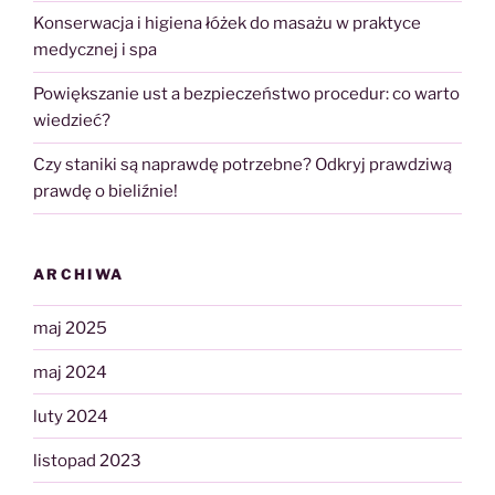
Konserwacja i higiena łóżek do masażu w praktyce
medycznej i spa
Powiększanie ust a bezpieczeństwo procedur: co warto
wiedzieć?
Czy staniki są naprawdę potrzebne? Odkryj prawdziwą
prawdę o bieliźnie!
ARCHIWA
maj 2025
maj 2024
luty 2024
listopad 2023