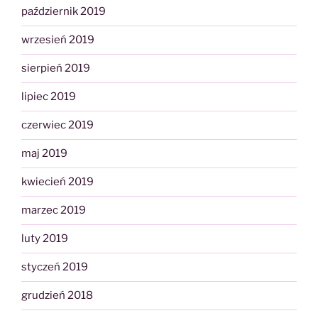
październik 2019
wrzesień 2019
sierpień 2019
lipiec 2019
czerwiec 2019
maj 2019
kwiecień 2019
marzec 2019
luty 2019
styczeń 2019
grudzień 2018