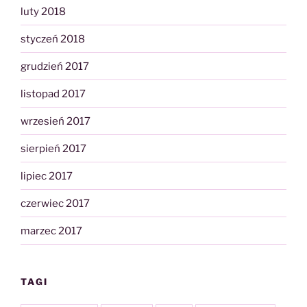
luty 2018
styczeń 2018
grudzień 2017
listopad 2017
wrzesień 2017
sierpień 2017
lipiec 2017
czerwiec 2017
marzec 2017
TAGI