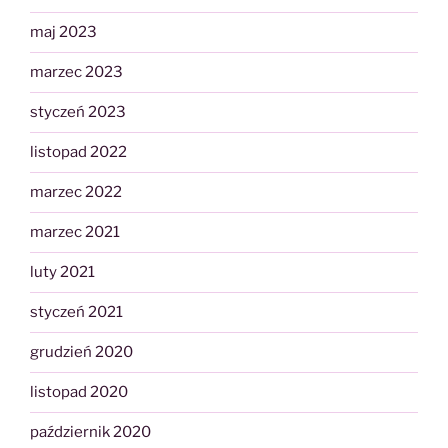
maj 2023
marzec 2023
styczeń 2023
listopad 2022
marzec 2022
marzec 2021
luty 2021
styczeń 2021
grudzień 2020
listopad 2020
październik 2020