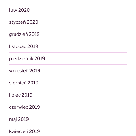
luty 2020
styczeń 2020
grudzień 2019
listopad 2019
październik 2019
wrzesień 2019
sierpień 2019
lipiec 2019
czerwiec 2019
maj 2019
kwiecień 2019