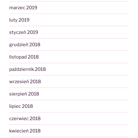
marzec 2019
luty 2019
styczeń 2019
grudzień 2018
listopad 2018
październik 2018
wrzesień 2018
sierpień 2018
lipiec 2018
czerwiec 2018
kwiecień 2018