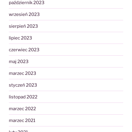
październik 2023
wrzesień 2023
sierpień 2023
lipiec 2023
czerwiec 2023
maj 2023
marzec 2023
styczeń 2023
listopad 2022
marzec 2022
marzec 2021