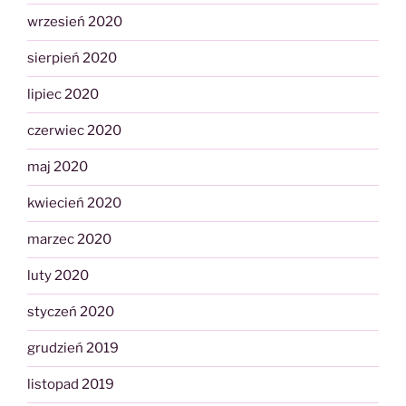
wrzesień 2020
sierpień 2020
lipiec 2020
czerwiec 2020
maj 2020
kwiecień 2020
marzec 2020
luty 2020
styczeń 2020
grudzień 2019
listopad 2019