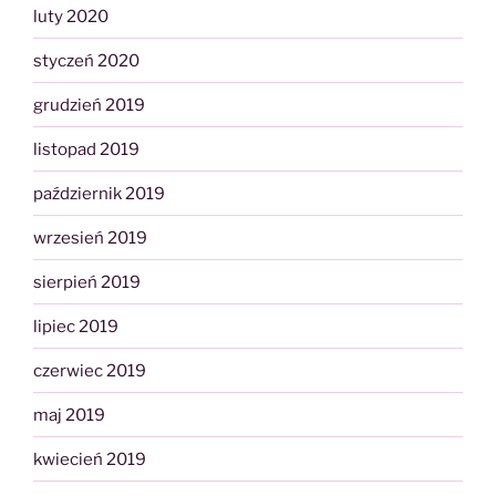
luty 2020
styczeń 2020
grudzień 2019
listopad 2019
październik 2019
wrzesień 2019
sierpień 2019
lipiec 2019
czerwiec 2019
maj 2019
kwiecień 2019