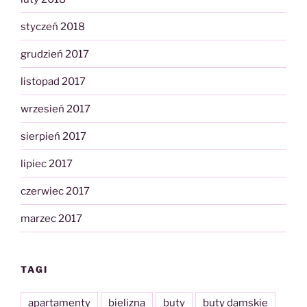
styczeń 2018
grudzień 2017
listopad 2017
wrzesień 2017
sierpień 2017
lipiec 2017
czerwiec 2017
marzec 2017
TAGI
apartamenty
bielizna
buty
buty damskie