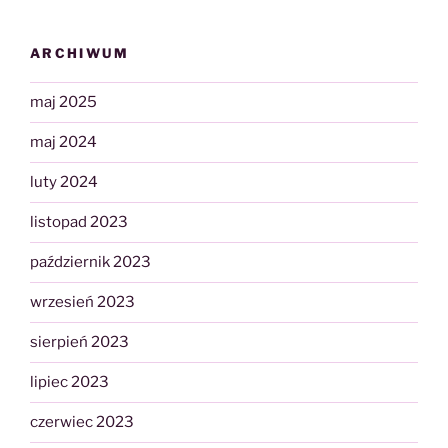
ARCHIWUM
maj 2025
maj 2024
luty 2024
listopad 2023
październik 2023
wrzesień 2023
sierpień 2023
lipiec 2023
czerwiec 2023