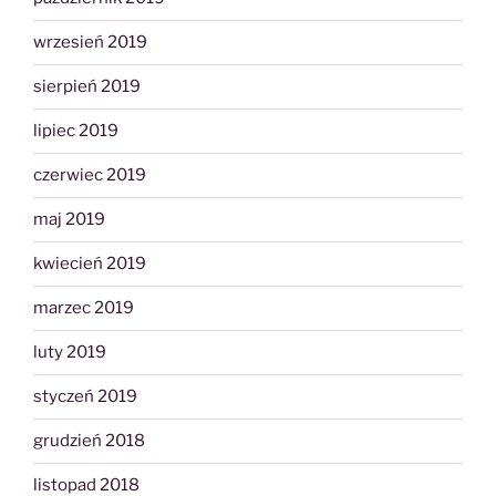
wrzesień 2019
sierpień 2019
lipiec 2019
czerwiec 2019
maj 2019
kwiecień 2019
marzec 2019
luty 2019
styczeń 2019
grudzień 2018
listopad 2018