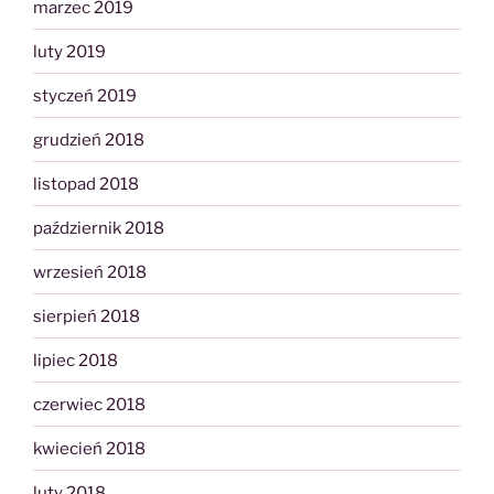
marzec 2019
luty 2019
styczeń 2019
grudzień 2018
listopad 2018
październik 2018
wrzesień 2018
sierpień 2018
lipiec 2018
czerwiec 2018
kwiecień 2018
luty 2018