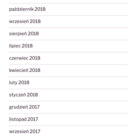
październik 2018
wrzesień 2018
sierpień 2018
lipiec 2018
czerwiec 2018
kwiecień 2018
luty 2018
styczeń 2018
grudzień 2017
listopad 2017
wrzesień 2017