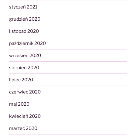
styczeń 2021
grudzień 2020
listopad 2020
październik 2020
wrzesień 2020
sierpień 2020
lipiec 2020
czerwiec 2020
maj 2020
kwiecień 2020
marzec 2020