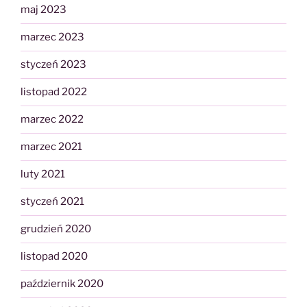
maj 2023
marzec 2023
styczeń 2023
listopad 2022
marzec 2022
marzec 2021
luty 2021
styczeń 2021
grudzień 2020
listopad 2020
październik 2020