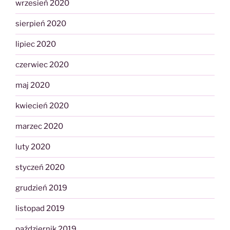
wrzesień 2020
sierpień 2020
lipiec 2020
czerwiec 2020
maj 2020
kwiecień 2020
marzec 2020
luty 2020
styczeń 2020
grudzień 2019
listopad 2019
październik 2019