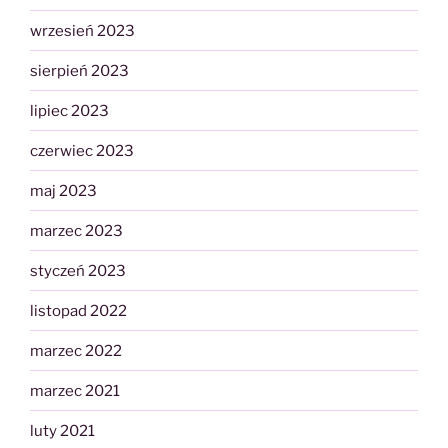
wrzesień 2023
sierpień 2023
lipiec 2023
czerwiec 2023
maj 2023
marzec 2023
styczeń 2023
listopad 2022
marzec 2022
marzec 2021
luty 2021