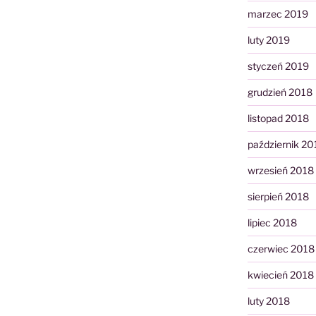
marzec 2019
luty 2019
styczeń 2019
grudzień 2018
listopad 2018
październik 20
wrzesień 2018
sierpień 2018
lipiec 2018
czerwiec 2018
kwiecień 2018
luty 2018