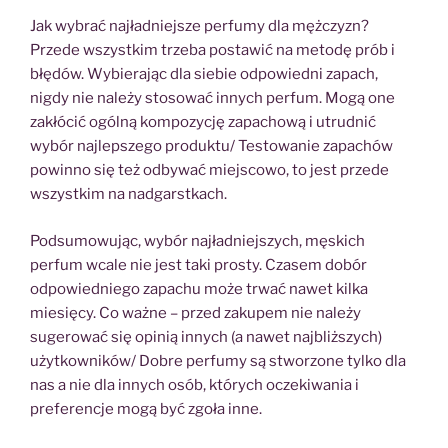
Jak wybrać najładniejsze perfumy dla mężczyzn?
Przede wszystkim trzeba postawić na metodę prób i
błędów. Wybierając dla siebie odpowiedni zapach,
nigdy nie należy stosować innych perfum. Mogą one
zakłócić ogólną kompozycję zapachową i utrudnić
wybór najlepszego produktu/ Testowanie zapachów
powinno się też odbywać miejscowo, to jest przede
wszystkim na nadgarstkach.
Podsumowując, wybór najładniejszych, męskich
perfum wcale nie jest taki prosty. Czasem dobór
odpowiedniego zapachu może trwać nawet kilka
miesięcy. Co ważne – przed zakupem nie należy
sugerować się opinią innych (a nawet najbliższych)
użytkowników/ Dobre perfumy są stworzone tylko dla
nas a nie dla innych osób, których oczekiwania i
preferencje mogą być zgoła inne.