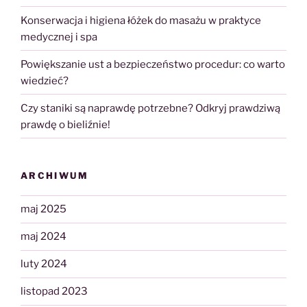
Konserwacja i higiena łóżek do masażu w praktyce
medycznej i spa
Powiększanie ust a bezpieczeństwo procedur: co warto
wiedzieć?
Czy staniki są naprawdę potrzebne? Odkryj prawdziwą
prawdę o bieliźnie!
ARCHIWUM
maj 2025
maj 2024
luty 2024
listopad 2023