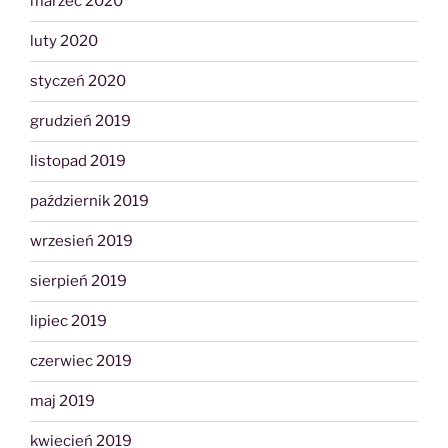
marzec 2020
luty 2020
styczeń 2020
grudzień 2019
listopad 2019
październik 2019
wrzesień 2019
sierpień 2019
lipiec 2019
czerwiec 2019
maj 2019
kwiecień 2019