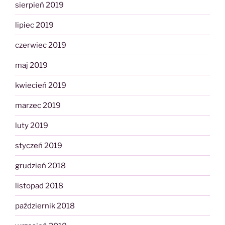
sierpień 2019
lipiec 2019
czerwiec 2019
maj 2019
kwiecień 2019
marzec 2019
luty 2019
styczeń 2019
grudzień 2018
listopad 2018
październik 2018