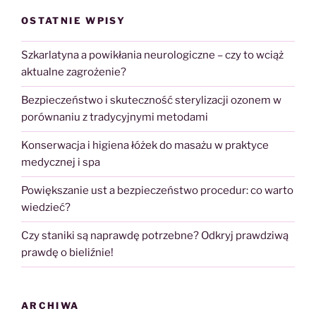
OSTATNIE WPISY
Szkarlatyna a powikłania neurologiczne – czy to wciąż
aktualne zagrożenie?
Bezpieczeństwo i skuteczność sterylizacji ozonem w
porównaniu z tradycyjnymi metodami
Konserwacja i higiena łóżek do masażu w praktyce
medycznej i spa
Powiększanie ust a bezpieczeństwo procedur: co warto
wiedzieć?
Czy staniki są naprawdę potrzebne? Odkryj prawdziwą
prawdę o bieliźnie!
ARCHIWA