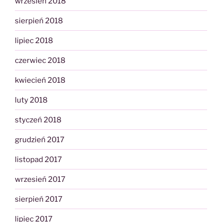
wrzesień 2018
sierpień 2018
lipiec 2018
czerwiec 2018
kwiecień 2018
luty 2018
styczeń 2018
grudzień 2017
listopad 2017
wrzesień 2017
sierpień 2017
lipiec 2017