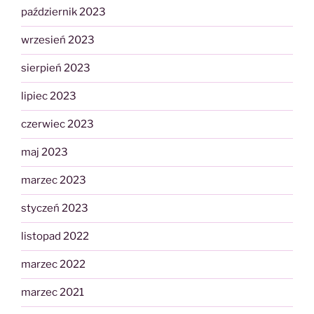
październik 2023
wrzesień 2023
sierpień 2023
lipiec 2023
czerwiec 2023
maj 2023
marzec 2023
styczeń 2023
listopad 2022
marzec 2022
marzec 2021