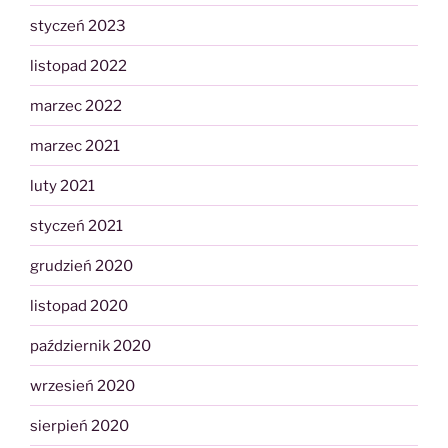
styczeń 2023
listopad 2022
marzec 2022
marzec 2021
luty 2021
styczeń 2021
grudzień 2020
listopad 2020
październik 2020
wrzesień 2020
sierpień 2020