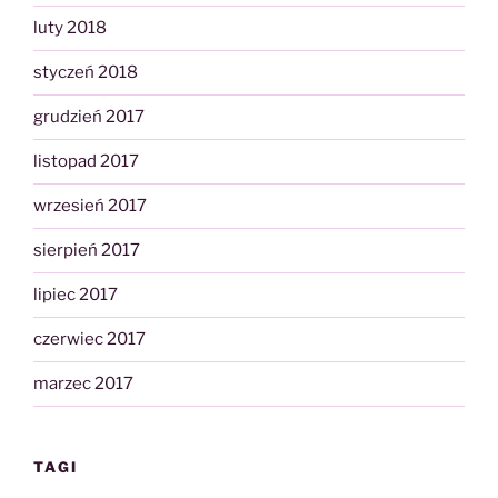
luty 2018
styczeń 2018
grudzień 2017
listopad 2017
wrzesień 2017
sierpień 2017
lipiec 2017
czerwiec 2017
marzec 2017
TAGI