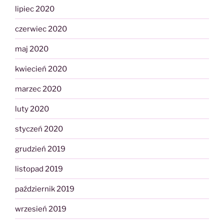
lipiec 2020
czerwiec 2020
maj 2020
kwiecień 2020
marzec 2020
luty 2020
styczeń 2020
grudzień 2019
listopad 2019
październik 2019
wrzesień 2019