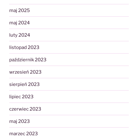
maj 2025
maj 2024
luty 2024
listopad 2023
październik 2023
wrzesień 2023
sierpień 2023
lipiec 2023
czerwiec 2023
maj 2023
marzec 2023