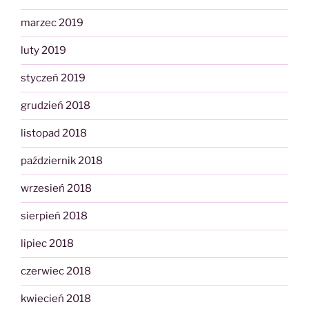
marzec 2019
luty 2019
styczeń 2019
grudzień 2018
listopad 2018
październik 2018
wrzesień 2018
sierpień 2018
lipiec 2018
czerwiec 2018
kwiecień 2018