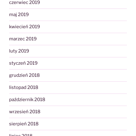
czerwiec 2019
maj 2019
kwiecień 2019
marzec 2019
luty 2019
styczeń 2019
grudzień 2018
listopad 2018
październik 2018
wrzesień 2018
sierpień 2018