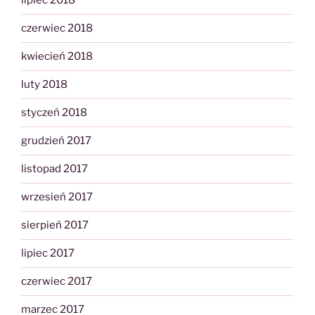
lipiec 2018
czerwiec 2018
kwiecień 2018
luty 2018
styczeń 2018
grudzień 2017
listopad 2017
wrzesień 2017
sierpień 2017
lipiec 2017
czerwiec 2017
marzec 2017