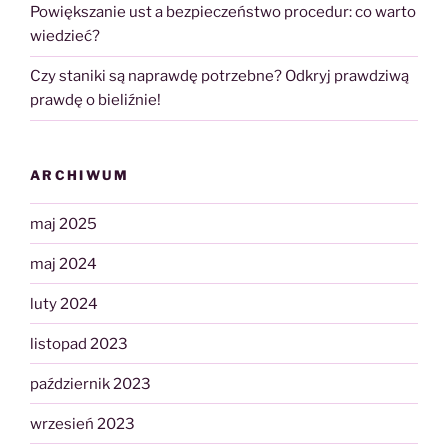
Powiększanie ust a bezpieczeństwo procedur: co warto
wiedzieć?
Czy staniki są naprawdę potrzebne? Odkryj prawdziwą
prawdę o bieliźnie!
ARCHIWUM
maj 2025
maj 2024
luty 2024
listopad 2023
październik 2023
wrzesień 2023