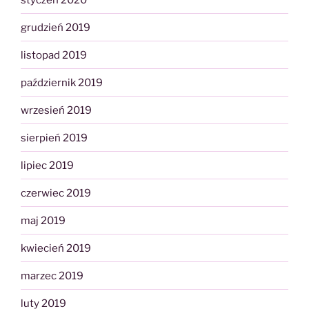
grudzień 2019
listopad 2019
październik 2019
wrzesień 2019
sierpień 2019
lipiec 2019
czerwiec 2019
maj 2019
kwiecień 2019
marzec 2019
luty 2019