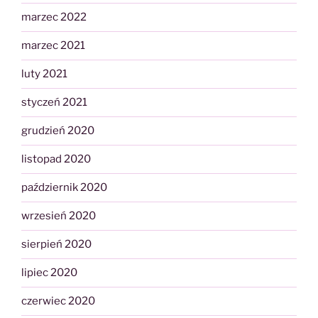
marzec 2022
marzec 2021
luty 2021
styczeń 2021
grudzień 2020
listopad 2020
październik 2020
wrzesień 2020
sierpień 2020
lipiec 2020
czerwiec 2020