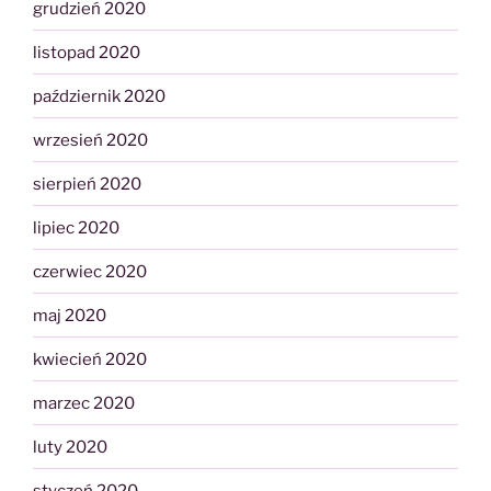
grudzień 2020
listopad 2020
październik 2020
wrzesień 2020
sierpień 2020
lipiec 2020
czerwiec 2020
maj 2020
kwiecień 2020
marzec 2020
luty 2020
styczeń 2020