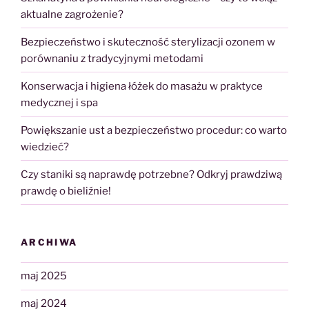
aktualne zagrożenie?
Bezpieczeństwo i skuteczność sterylizacji ozonem w
porównaniu z tradycyjnymi metodami
Konserwacja i higiena łóżek do masażu w praktyce
medycznej i spa
Powiększanie ust a bezpieczeństwo procedur: co warto
wiedzieć?
Czy staniki są naprawdę potrzebne? Odkryj prawdziwą
prawdę o bieliźnie!
ARCHIWA
maj 2025
maj 2024