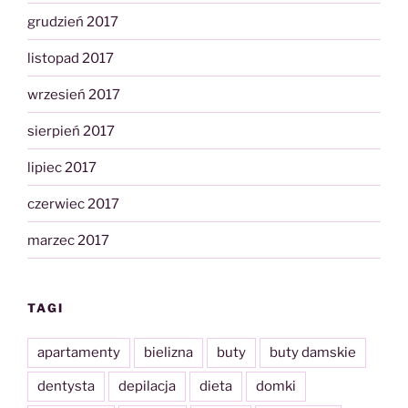
grudzień 2017
listopad 2017
wrzesień 2017
sierpień 2017
lipiec 2017
czerwiec 2017
marzec 2017
TAGI
apartamenty
bielizna
buty
buty damskie
dentysta
depilacja
dieta
domki