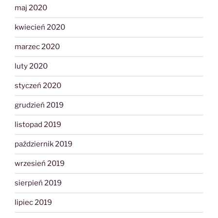
maj 2020
kwiecień 2020
marzec 2020
luty 2020
styczeń 2020
grudzień 2019
listopad 2019
październik 2019
wrzesień 2019
sierpień 2019
lipiec 2019