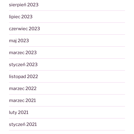
sierpień 2023
lipiec 2023
czerwiec 2023
maj 2023
marzec 2023
styczeń 2023
listopad 2022
marzec 2022
marzec 2021
luty 2021
styczeń 2021