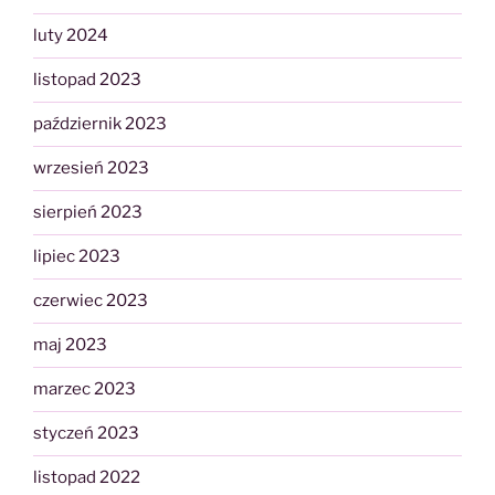
luty 2024
listopad 2023
październik 2023
wrzesień 2023
sierpień 2023
lipiec 2023
czerwiec 2023
maj 2023
marzec 2023
styczeń 2023
listopad 2022