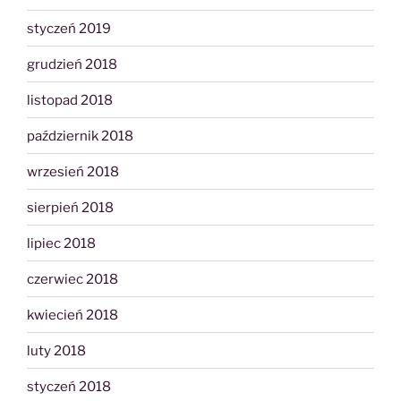
styczeń 2019
grudzień 2018
listopad 2018
październik 2018
wrzesień 2018
sierpień 2018
lipiec 2018
czerwiec 2018
kwiecień 2018
luty 2018
styczeń 2018