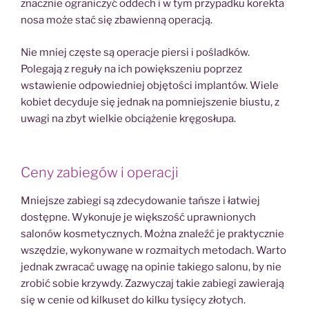
znacznie ograniczyć oddech i w tym przypadku korekta
nosa może stać się zbawienną operacją.
Nie mniej częste są operacje piersi i pośladków.
Polegają z reguły na ich powiększeniu poprzez
wstawienie odpowiedniej objętości implantów. Wiele
kobiet decyduje się jednak na pomniejszenie biustu, z
uwagi na zbyt wielkie obciążenie kręgosłupa.
Ceny zabiegów i operacji
Mniejsze zabiegi są zdecydowanie tańsze i łatwiej
dostępne. Wykonuje je większość uprawnionych
salonów kosmetycznych. Można znaleźć je praktycznie
wszędzie, wykonywane w rozmaitych metodach. Warto
jednak zwracać uwagę na opinie takiego salonu, by nie
zrobić sobie krzywdy. Zazwyczaj takie zabiegi zawierają
się w cenie od kilkuset do kilku tysięcy złotych.