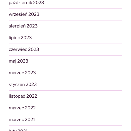
październik 2023
wrzesień 2023
sierpień 2023
lipiec 2023
czerwiec 2023
maj 2023
marzec 2023
styczeń 2023
listopad 2022
marzec 2022
marzec 2021