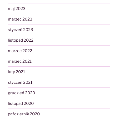
maj 2023
marzec 2023
styczeń 2023
listopad 2022
marzec 2022
marzec 2021
luty 2021
styczeń 2021
grudzień 2020
listopad 2020
październik 2020