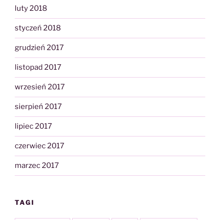
luty 2018
styczeń 2018
grudzień 2017
listopad 2017
wrzesień 2017
sierpień 2017
lipiec 2017
czerwiec 2017
marzec 2017
TAGI