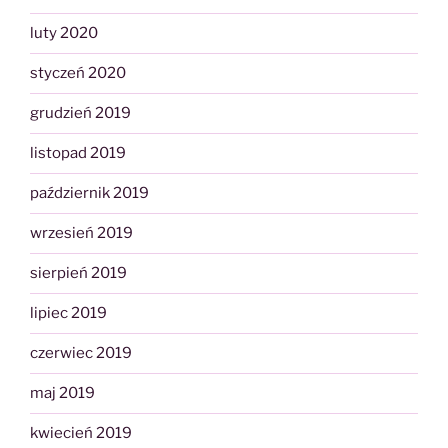
luty 2020
styczeń 2020
grudzień 2019
listopad 2019
październik 2019
wrzesień 2019
sierpień 2019
lipiec 2019
czerwiec 2019
maj 2019
kwiecień 2019