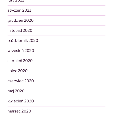
luty 2021
styczeń 2021
grudzień 2020
listopad 2020
październik 2020
wrzesień 2020
sierpień 2020
lipiec 2020
czerwiec 2020
maj 2020
kwiecień 2020
marzec 2020