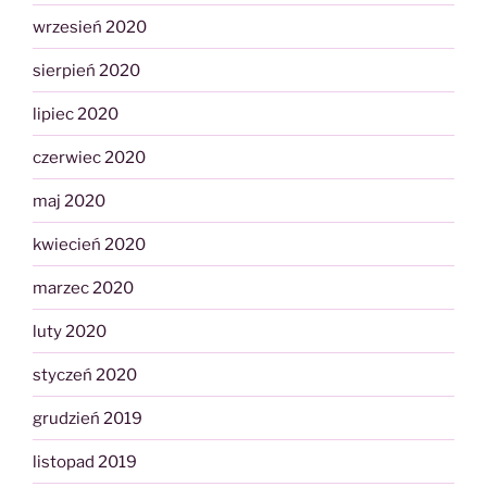
wrzesień 2020
sierpień 2020
lipiec 2020
czerwiec 2020
maj 2020
kwiecień 2020
marzec 2020
luty 2020
styczeń 2020
grudzień 2019
listopad 2019