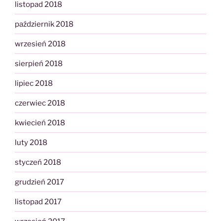
listopad 2018
październik 2018
wrzesień 2018
sierpień 2018
lipiec 2018
czerwiec 2018
kwiecień 2018
luty 2018
styczeń 2018
grudzień 2017
listopad 2017