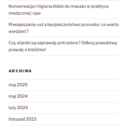
Konserwacja i higiena łóżek do masażu w praktyce
medycznej i spa
Powiększanie ust a bezpieczeństwo procedur: co warto
wiedzieć?
Czy staniki są naprawdę potrzebne? Odkryj prawdziwą
prawdę o bieliźnie!
ARCHIWA
maj 2025
maj 2024
luty 2024
listopad 2023