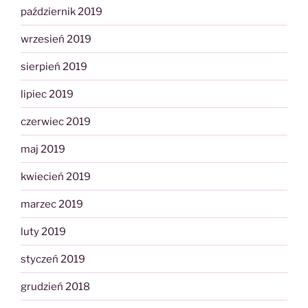
październik 2019
wrzesień 2019
sierpień 2019
lipiec 2019
czerwiec 2019
maj 2019
kwiecień 2019
marzec 2019
luty 2019
styczeń 2019
grudzień 2018