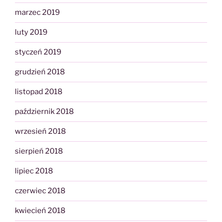
marzec 2019
luty 2019
styczeń 2019
grudzień 2018
listopad 2018
październik 2018
wrzesień 2018
sierpień 2018
lipiec 2018
czerwiec 2018
kwiecień 2018