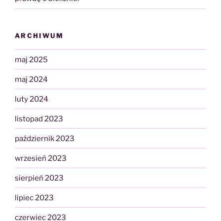
ARCHIWUM
maj 2025
maj 2024
luty 2024
listopad 2023
październik 2023
wrzesień 2023
sierpień 2023
lipiec 2023
czerwiec 2023