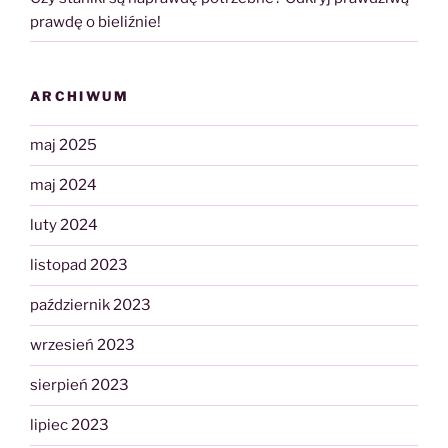
prawdę o bieliźnie!
ARCHIWUM
maj 2025
maj 2024
luty 2024
listopad 2023
październik 2023
wrzesień 2023
sierpień 2023
lipiec 2023