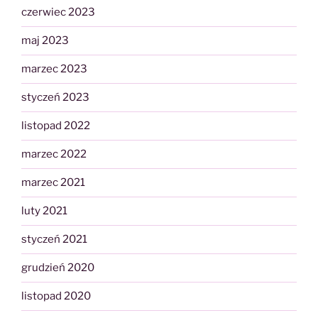
czerwiec 2023
maj 2023
marzec 2023
styczeń 2023
listopad 2022
marzec 2022
marzec 2021
luty 2021
styczeń 2021
grudzień 2020
listopad 2020