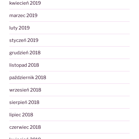
kwiecień 2019
marzec 2019
luty 2019
styczeń 2019
grudzień 2018
listopad 2018
październik 2018
wrzesień 2018
sierpień 2018
lipiec 2018
czerwiec 2018