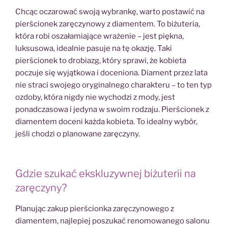
Chcąc oczarować swoją wybrankę, warto postawić na
pierścionek zaręczynowy z diamentem. To biżuteria,
która robi oszałamiające wrażenie – jest piękna,
luksusowa, idealnie pasuje na tę okazję. Taki
pierścionek to drobiazg, który sprawi, że kobieta
poczuje się wyjątkowa i doceniona. Diament przez lata
nie straci swojego oryginalnego charakteru – to ten typ
ozdoby, która nigdy nie wychodzi z mody, jest
ponadczasowa i jedyna w swoim rodzaju. Pierścionek z
diamentem doceni każda kobieta. To idealny wybór,
jeśli chodzi o planowane zaręczyny.
Gdzie szukać ekskluzywnej biżuterii na
zaręczyny?
Planując zakup pierścionka zaręczynowego z
diamentem, najlepiej poszukać renomowanego salonu