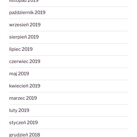
listopad 2019
październik 2019
wrzesień 2019
sierpień 2019
lipiec 2019
czerwiec 2019
maj 2019
kwiecień 2019
marzec 2019
luty 2019
styczeń 2019
grudzień 2018