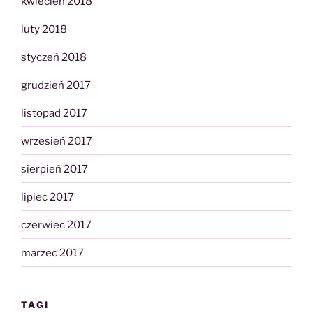
kwiecień 2018
luty 2018
styczeń 2018
grudzień 2017
listopad 2017
wrzesień 2017
sierpień 2017
lipiec 2017
czerwiec 2017
marzec 2017
TAGI