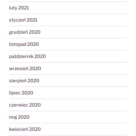
luty 2021
styczeń 2021
grudzień 2020
listopad 2020
październik 2020
wrzesień 2020
sierpień 2020
lipiec 2020
czerwiec 2020
maj 2020
kwiecień 2020