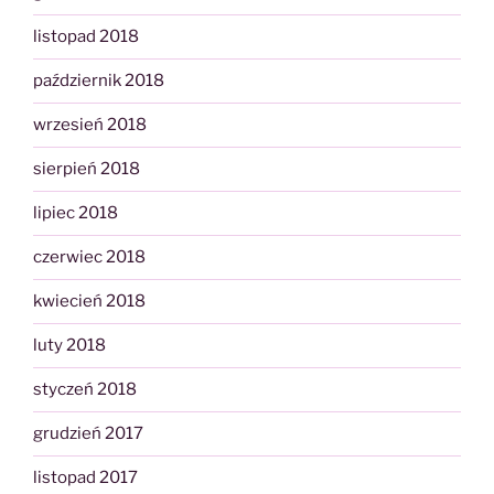
listopad 2018
październik 2018
wrzesień 2018
sierpień 2018
lipiec 2018
czerwiec 2018
kwiecień 2018
luty 2018
styczeń 2018
grudzień 2017
listopad 2017