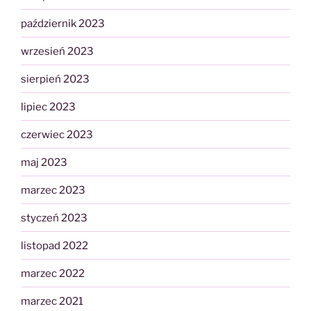
październik 2023
wrzesień 2023
sierpień 2023
lipiec 2023
czerwiec 2023
maj 2023
marzec 2023
styczeń 2023
listopad 2022
marzec 2022
marzec 2021