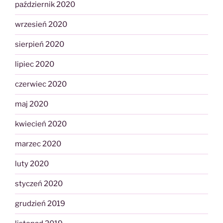
październik 2020
wrzesień 2020
sierpień 2020
lipiec 2020
czerwiec 2020
maj 2020
kwiecień 2020
marzec 2020
luty 2020
styczeń 2020
grudzień 2019