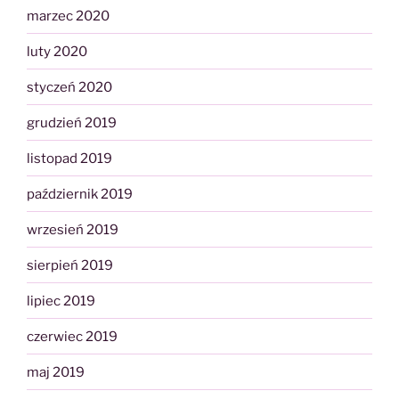
marzec 2020
luty 2020
styczeń 2020
grudzień 2019
listopad 2019
październik 2019
wrzesień 2019
sierpień 2019
lipiec 2019
czerwiec 2019
maj 2019