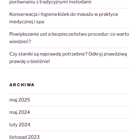
porównaniu z tradycyjnymi metodami
Konserwacja i higiena łóżek do masażu w praktyce
medycznej i spa
Powiększanie ust a bezpieczeństwo procedur: co warto
wiedzieć?
Czy staniki są naprawdę potrzebne? Odkryj prawdziwą
prawdę o bieliźnie!
ARCHIWA
maj 2025
maj 2024
luty 2024
listopad 2023