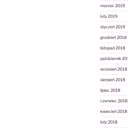
marzec 2019
luty 2019
styczeń 2019
grudzień 2018
listopad 2018
październik 20
wrzesień 2018
sierpień 2018
lipiec 2018
czerwiec 2018
kwiecień 2018
luty 2018